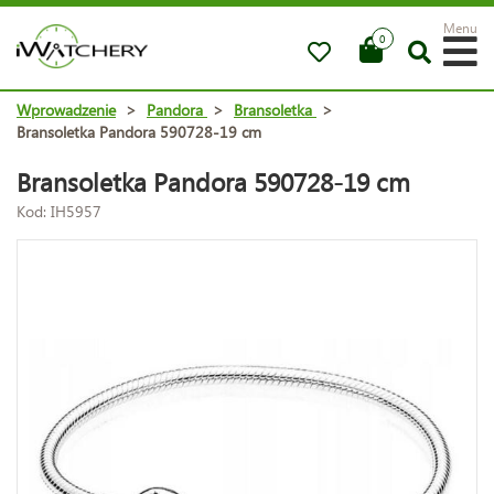
Menu
0
Wprowadzenie
>
Pandora
>
Bransoletka
>
Bransoletka Pandora 590728-19 cm
Bransoletka Pandora 590728-19 cm
Kod: IH5957