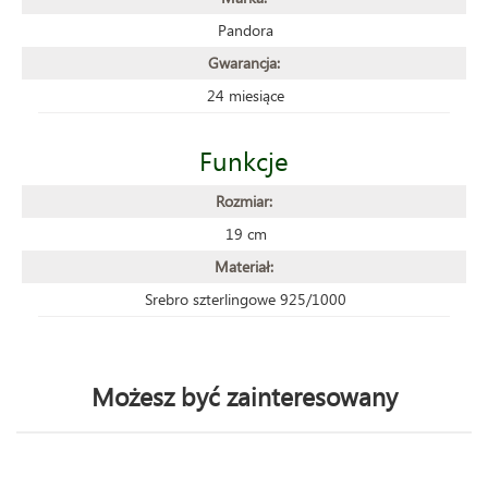
Pandora
Gwarancja:
24 miesiące
Funkcje
Rozmiar:
19 cm
Materiał:
Srebro szterlingowe 925/1000
Możesz być zainteresowany