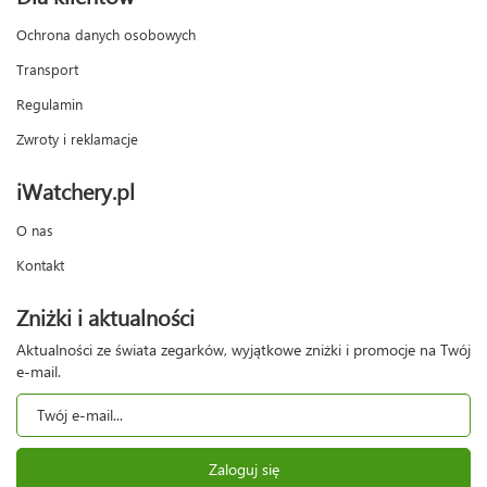
Ochrona danych osobowych
Transport
Regulamin
Zwroty i reklamacje
iWatchery.pl
O nas
Kontakt
Zniżki i aktualności
Aktualności ze świata zegarków, wyjątkowe zniżki i promocje na Twój
e-mail.
Zaloguj się