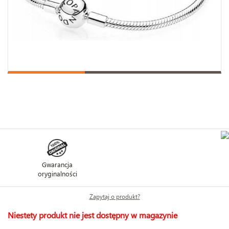
Gwarancja
oryginalności
Zapytaj o produkt?
Niestety produkt nie jest dostępny w magazynie