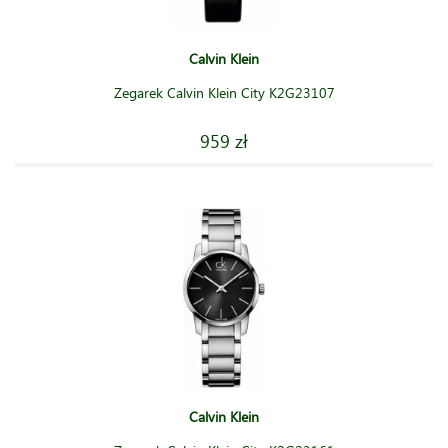
Calvin Klein
Zegarek Calvin Klein City K2G23107
959 zł
Calvin Klein