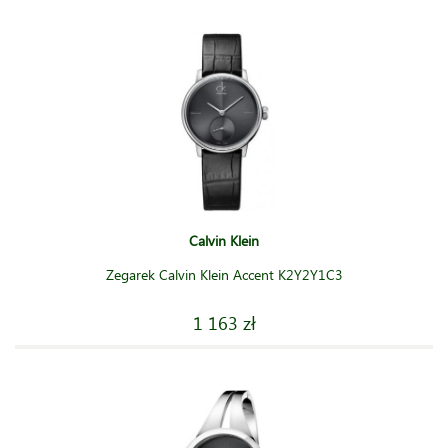
Calvin Klein
Zegarek Calvin Klein Accent K2Y2Y1C3
1 163 zł