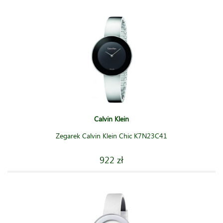
Calvin Klein
Zegarek Calvin Klein Chic K7N23C41
922 zł