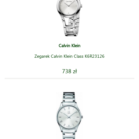
Calvin Klein
Zegarek Calvin Klein Class K6R23126
738 zł