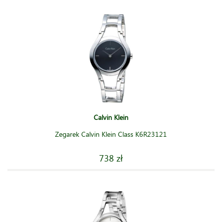
Calvin Klein
Zegarek Calvin Klein Class K6R23121
738 zł