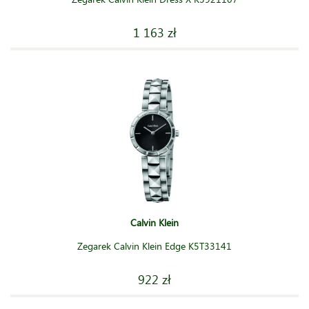
1 163 zł
Calvin Klein
Zegarek Calvin Klein Edge K5T33141
922 zł