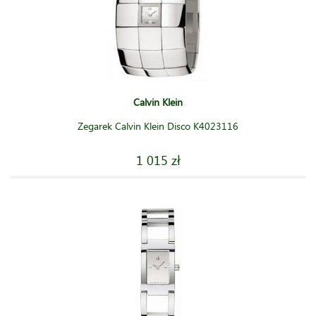
Calvin Klein
Zegarek Calvin Klein Disco K4023116
1 015 zł