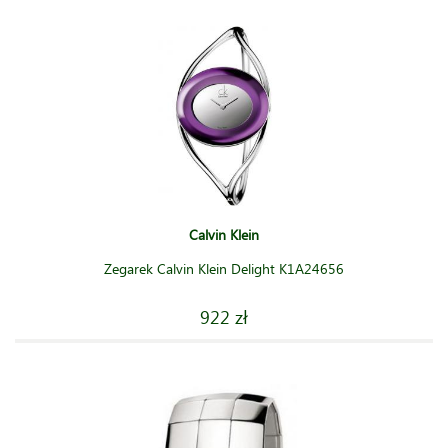
Calvin Klein
Zegarek Calvin Klein Delight K1A24656
922 zł