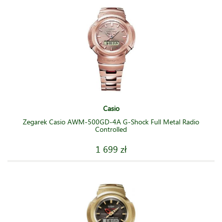
Casio
Zegarek Casio AWM-500GD-4A G-Shock Full Metal Radio
Controlled
1 699 zł