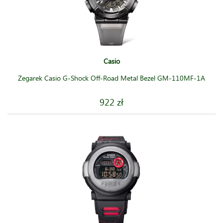
Casio
Zegarek Casio G-Shock Off-Road Metal Bezel GM-110MF-1A
922 zł