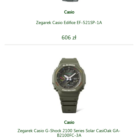
Casio
Zegarek Casio Edifice EF-521SP-1A
606 zł
Casio
Zegarek Casio G-Shock 2100 Series Solar CasiOak GA-
B2100FC-3A