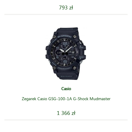
793 zł
Casio
Zegarek Casio GSG-100-1A G-Shock Mudmaster
1 366 zł