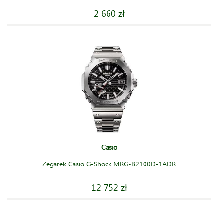
2 660 zł
Casio
Zegarek Casio G-Shock MRG-B2100D-1ADR
12 752 zł