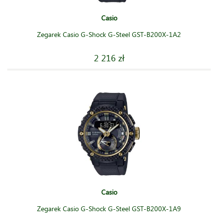
Casio
Zegarek Casio G-Shock G-Steel GST-B200X-1A2
2 216 zł
Casio
Zegarek Casio G-Shock G-Steel GST-B200X-1A9