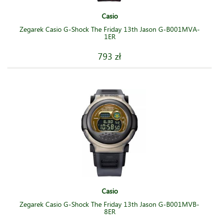
Casio
Zegarek Casio G-Shock The Friday 13th Jason G-B001MVA-
1ER
793 zł
Casio
Zegarek Casio G-Shock The Friday 13th Jason G-B001MVB-
8ER