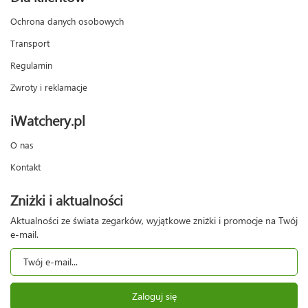
Ochrona danych osobowych
Transport
Regulamin
Zwroty i reklamacje
iWatchery.pl
O nas
Kontakt
Zniżki i aktualności
Aktualności ze świata zegarków, wyjątkowe zniżki i promocje na Twój
e-mail.
Zaloguj się