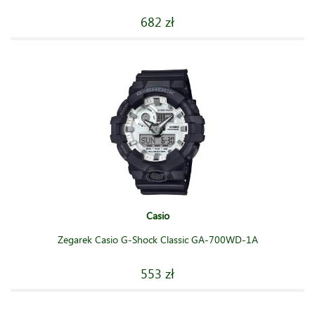
682 zł
Casio
Zegarek Casio G-Shock Classic GA-700WD-1A
553 zł