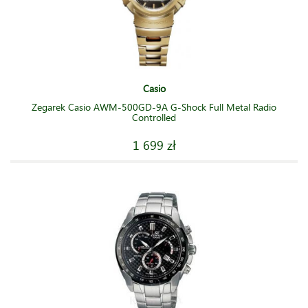
Casio
Zegarek Casio AWM-500GD-9A G-Shock Full Metal Radio
Controlled
1 699 zł