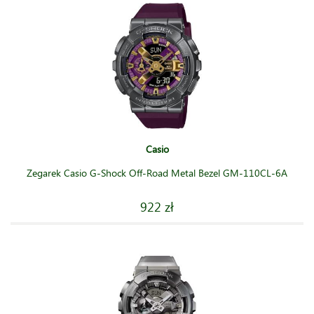
Casio
Zegarek Casio G-Shock Off-Road Metal Bezel GM-110CL-6A
922 zł