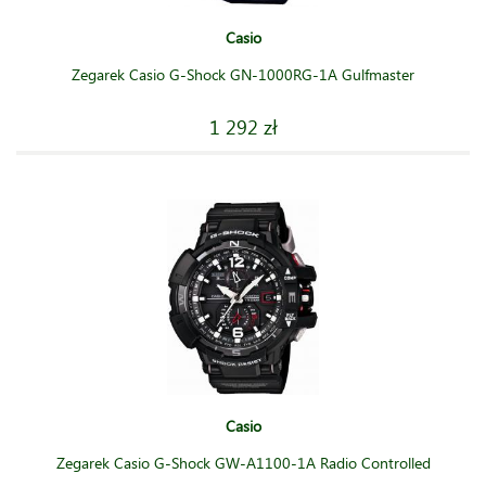
Casio
Zegarek Casio G-Shock GN-1000RG-1A Gulfmaster
1 292 zł
Casio
Zegarek Casio G-Shock GW-A1100-1A Radio Controlled