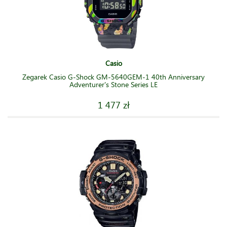
Casio
Zegarek Casio G-Shock GM-5640GEM-1 40th Anniversary
Adventurer's Stone Series LE
1 477 zł