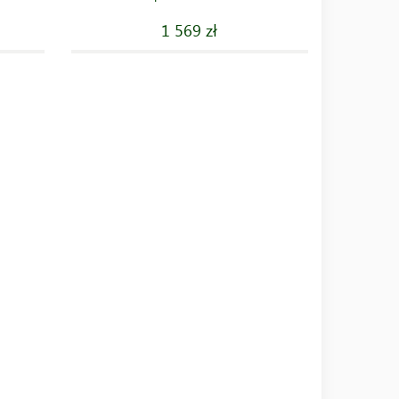
1 569 zł