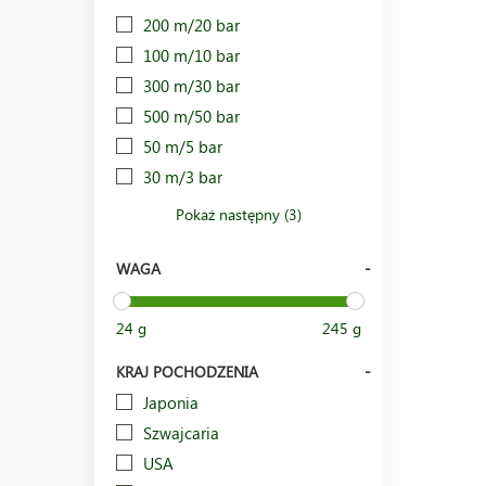
200 m/20 bar
100 m/10 bar
300 m/30 bar
500 m/50 bar
50 m/5 bar
30 m/3 bar
Pokaż następny (3)
WAGA
24 g
245 g
KRAJ POCHODZENIA
Japonia
Szwajcaria
USA