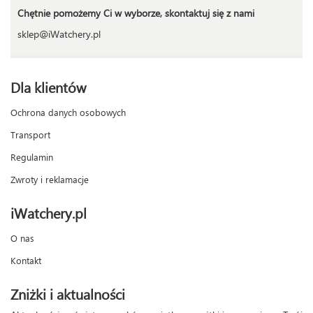
Chętnie pomożemy Ci w wyborze, skontaktuj się z nami
sklep@iWatchery.pl
Dla klientów
Ochrona danych osobowych
Transport
Regulamin
Zwroty i reklamacje
iWatchery.pl
O nas
Kontakt
Zniżki i aktualności