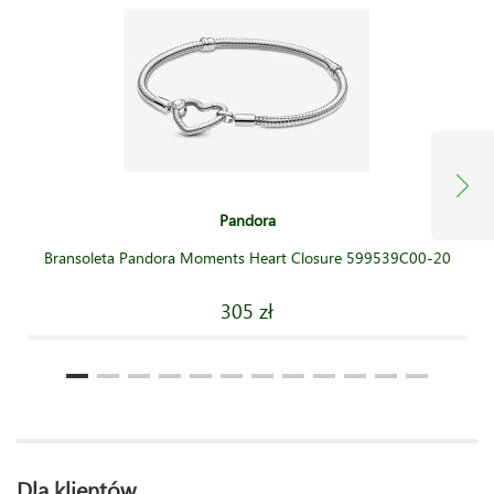
Pandora
Bransoleta Pandora Moments Heart Closure 599539C00-20
305 zł
Dla klientów