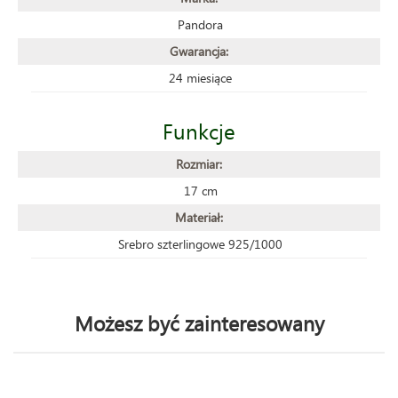
Pandora
Gwarancja:
24 miesiące
Funkcje
Rozmiar:
17 cm
Materiał:
Srebro szterlingowe 925/1000
Możesz być zainteresowany