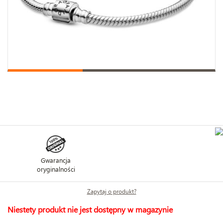
Gwarancja
oryginalności
Zapytaj o produkt?
Niestety produkt nie jest dostępny w magazynie