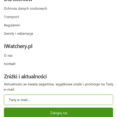
Ochrona danych osobowych
Transport
Regulamin
Zwroty i reklamacje
iWatchery.pl
O nas
Kontakt
Zniżki i aktualności
Aktualności ze świata zegarków, wyjątkowe zniżki i promocje na Twój
e-mail.
Zaloguj się