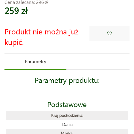
Cena zalecana:
296 zł
259 zł
Produkt nie można już
kupić.
Parametry
Parametry produktu:
Podstawowe
Kraj pochodzenia:
Dania
Marka: