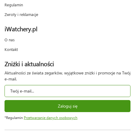
Regulamin
Zwroty i reklamacje
iWatchery.pl
O nas
Kontakt
Zniżki i aktualności
Aktualności ze świata zegarków, wyjątkowe zniżki i promocje na Twój
e-mail.
Zaloguj się
*Regulamin
Przetwarzanie danych osobowych