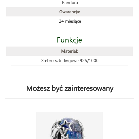
Pandora
Gwarancja:
24 miesiące
Funkcje
Materiał:
Srebro szterlingowe 925/1000
Możesz być zainteresowany