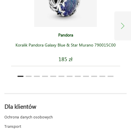
Pandora
Koralik Pandora Galaxy Blue & Star Murano 790015C00
185 zł
Dla klientów
Ochrona danych osobowych
Transport