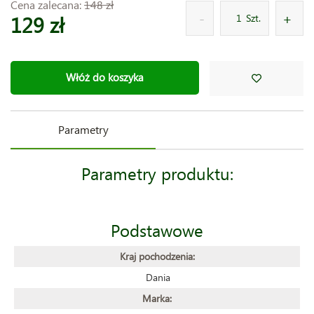
Cena zalecana:
148 zł
129 zł
Szt.
Włóż do koszyka
Parametry
Parametry produktu:
Podstawowe
Kraj pochodzenia:
Dania
Marka: