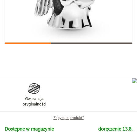
Gwarancja
oryginalności
Zapytaj o produkt?
Dostępne w magazynie
doręczenie 13.8.