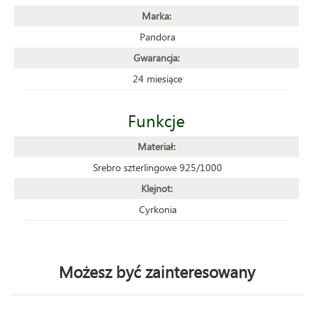
Marka:
Pandora
Gwarancja:
24 miesiące
Funkcje
Materiał:
Srebro szterlingowe 925/1000
Klejnot:
Cyrkonia
Możesz być zainteresowany