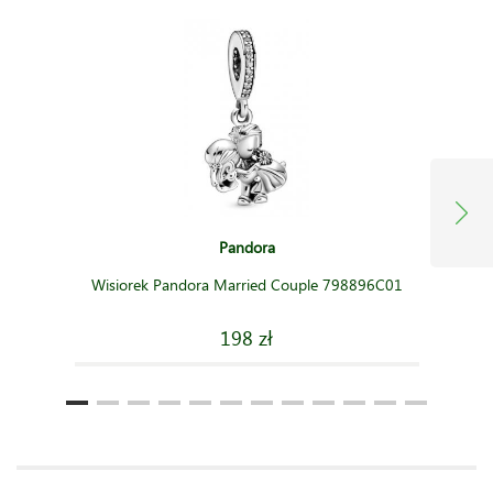
Pandora
Wisiorek Pandora Married Couple 798896C01
198 zł