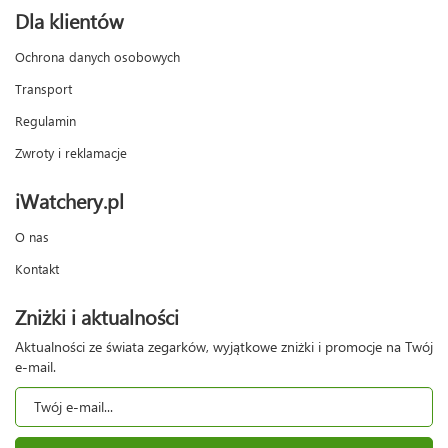
Dla klientów
Ochrona danych osobowych
Transport
Regulamin
Zwroty i reklamacje
iWatchery.pl
O nas
Kontakt
Zniżki i aktualności
Aktualności ze świata zegarków, wyjątkowe zniżki i promocje na Twój
e-mail.