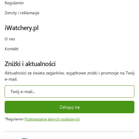
Regulamin
Zwroty i reklamacje
iWatchery.pl
O nas
Kontakt
Zniżki i aktualności
Aktualności ze świata zegarków, wyjątkowe zniżki i promocje na Twój
e-mail.
Zaloguj się
*Regulamin
Przetwarzanie danych osobowych