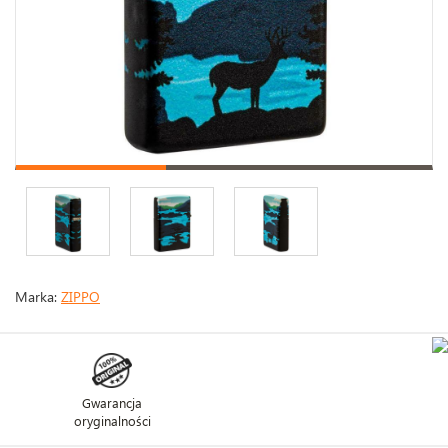
Marka:
ZIPPO
Gwarancja
oryginalności