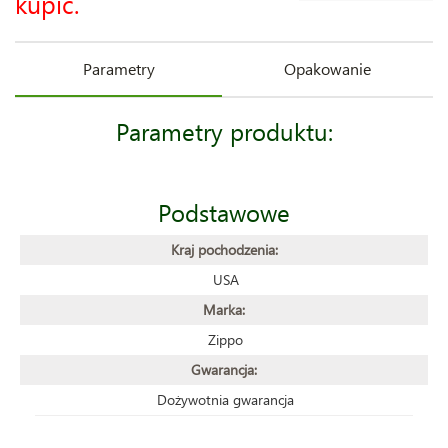
kupić.
Parametry
Opakowanie
Parametry produktu:
Podstawowe
Kraj pochodzenia:
USA
Marka:
Zippo
Gwarancja:
Dożywotnia gwarancja