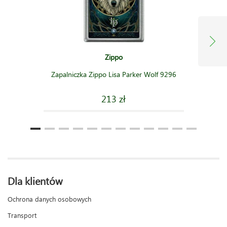
Zippo
Zapalniczka Zippo Lisa Parker Wolf 9296
213 zł
Dla klientów
Ochrona danych osobowych
Transport