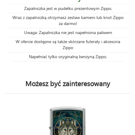
Zapalniczka jest w pudełku prezentowym Zippo.
Wraz z zapalniczką otrzymasz zestaw kamieni lub knot Zippo
za darmo!
Uwaga: Zapalniczka nie jest napełniona paliwem
W ofercie dostępne są także skórzane futerały i akcesoria
Zippo
Napełniać tylko oryginalną benzyną Zippo.
Możesz być zainteresowany