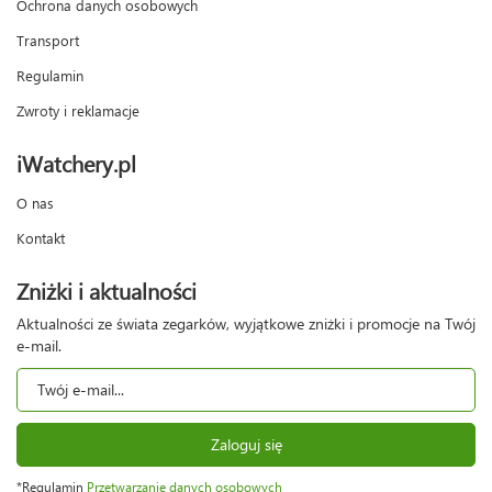
Ochrona danych osobowych
Transport
Regulamin
Zwroty i reklamacje
iWatchery.pl
O nas
Kontakt
Zniżki i aktualności
Aktualności ze świata zegarków, wyjątkowe zniżki i promocje na Twój
e-mail.
Zaloguj się
*Regulamin
Przetwarzanie danych osobowych