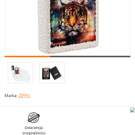
Marka:
ZIPPO
Gwarancja
oryginalności