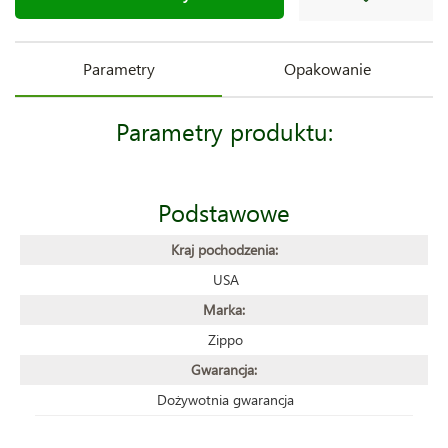
Parametry
Opakowanie
Parametry produktu:
Podstawowe
Kraj pochodzenia:
USA
Marka:
Zippo
Gwarancja:
Dożywotnia gwarancja