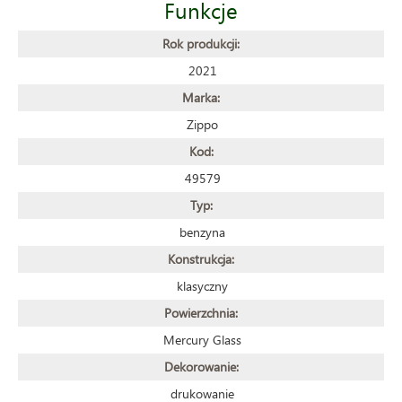
Funkcje
Rok produkcji:
2021
Marka:
Zippo
Kod:
49579
Typ:
benzyna
Konstrukcja:
klasyczny
Powierzchnia:
Mercury Glass
Dekorowanie:
drukowanie