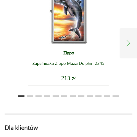
Zippo
Zapalniczka Zippo Mazzi Dolphin 2245
213 zł
Dla klientów