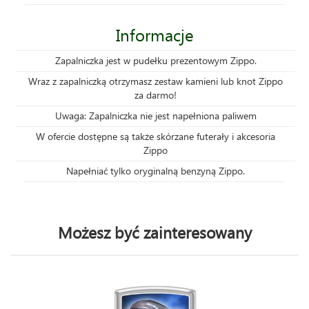
Informacje
Zapalniczka jest w pudełku prezentowym Zippo.
Wraz z zapalniczką otrzymasz zestaw kamieni lub knot Zippo
za darmo!
Uwaga: Zapalniczka nie jest napełniona paliwem
W ofercie dostępne są także skórzane futerały i akcesoria
Zippo
Napełniać tylko oryginalną benzyną Zippo.
Możesz być zainteresowany