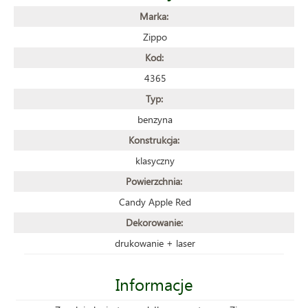
Marka:
Zippo
Kod:
4365
Typ:
benzyna
Konstrukcja:
klasyczny
Powierzchnia:
Candy Apple Red
Dekorowanie:
drukowanie + laser
Informacje