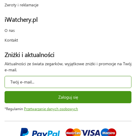
Zwroty i reklamacje
iWatchery.pl
O nas
Kontakt
Zniżki i aktualności
Aktualności ze świata zegarków, wyjątkowe zniżki i promocje na Twój
e-mail.
Zaloguj się
*Regulamin
Przetwarzanie danych osobowych