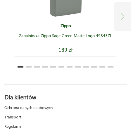
Zippo
Zapalniczka Zippo Sage Green Matte Logo 49843ZL
189 zł
Dla klientów
Ochrona danych osobowych
Transport
Regulamin