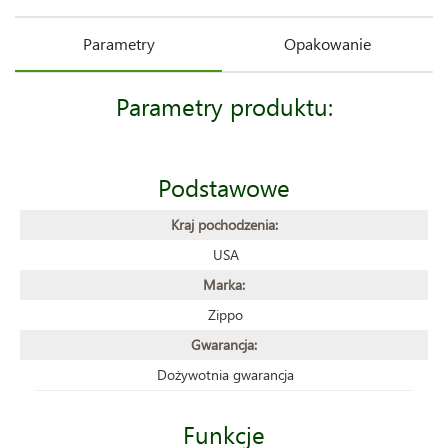
Parametry
Opakowanie
Parametry produktu:
Podstawowe
Kraj pochodzenia:
USA
Marka:
Zippo
Gwarancja:
Dożywotnia gwarancja
Funkcje