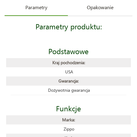
Parametry
Opakowanie
Parametry produktu:
Podstawowe
Kraj pochodzenia:
USA
Gwarancja:
Dożywotnia gwarancja
Funkcje
Marka:
Zippo