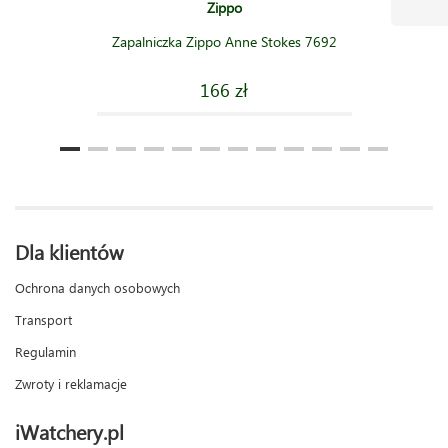
Zippo
Zapalniczka Zippo Anne Stokes 7692
166 zł
Dla klientów
Ochrona danych osobowych
Transport
Regulamin
Zwroty i reklamacje
iWatchery.pl