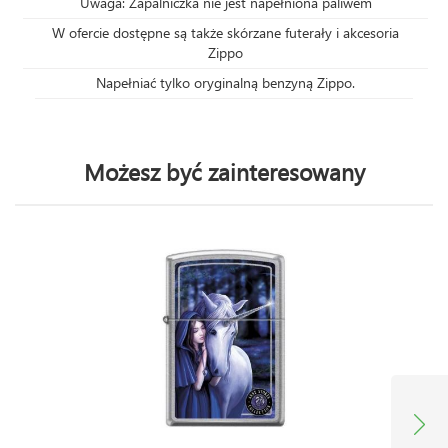
Uwaga: Zapalniczka nie jest napełniona paliwem
W ofercie dostępne są także skórzane futerały i akcesoria
Zippo
Napełniać tylko oryginalną benzyną Zippo.
Możesz być zainteresowany