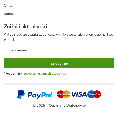
O nas
Kontakt
Zniżki i aktualności
Aktualności ze świata zegarków, wyjątkowe zniżki i promocje na Twój
e-mail.
Zaloguj się
*Regulamin
Przetwarzanie danych osobowych
© 2026 - Copyright iWatchery.pl