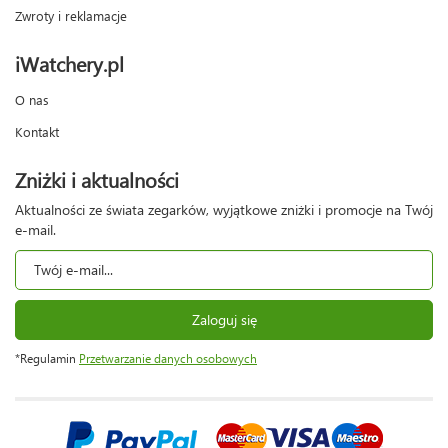
Zwroty i reklamacje
iWatchery.pl
O nas
Kontakt
Zniżki i aktualności
Aktualności ze świata zegarków, wyjątkowe zniżki i promocje na Twój
e-mail.
Zaloguj się
*Regulamin
Przetwarzanie danych osobowych