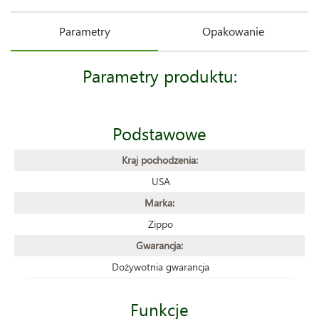
Parametry
Opakowanie
Parametry produktu:
Podstawowe
Kraj pochodzenia:
USA
Marka:
Zippo
Gwarancja:
Dożywotnia gwarancja
Funkcje