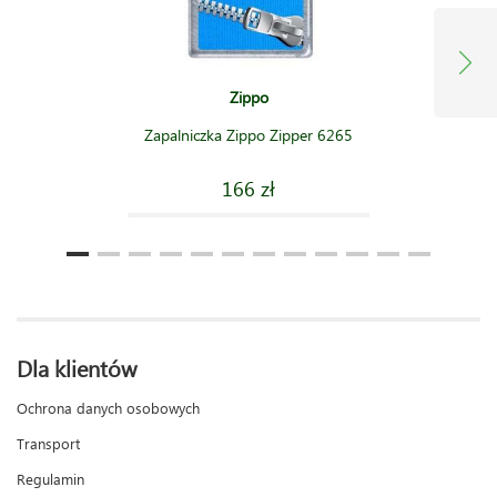
Zippo
Zapalniczka Zippo Zipper 6265
166 zł
Dla klientów
Ochrona danych osobowych
Transport
Regulamin