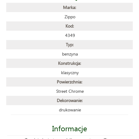
Marka:
Zippo
Kod:
4349
Typ:
benzyna
Konstrukcja:
klasyczny
Powierzchnia:
Street Chrome
Dekorowanie:
drukowanie
Informacje