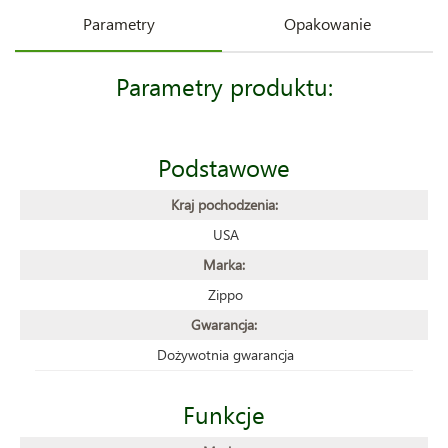
Parametry
Opakowanie
Parametry produktu:
Podstawowe
Kraj pochodzenia:
USA
Marka:
Zippo
Gwarancja:
Dożywotnia gwarancja
Funkcje