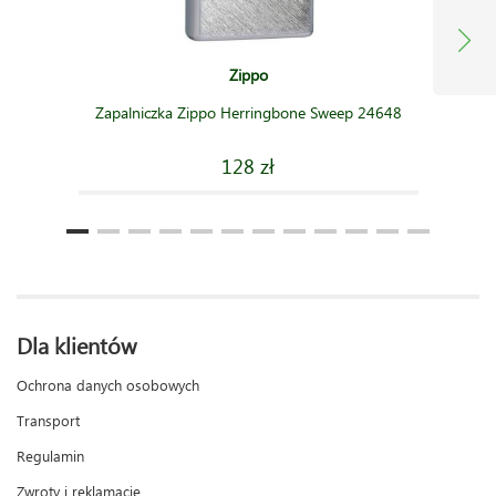
Zippo
Zapalniczka Zippo Herringbone Sweep 24648
128 zł
Dla klientów
Ochrona danych osobowych
Transport
Regulamin
Zwroty i reklamacje