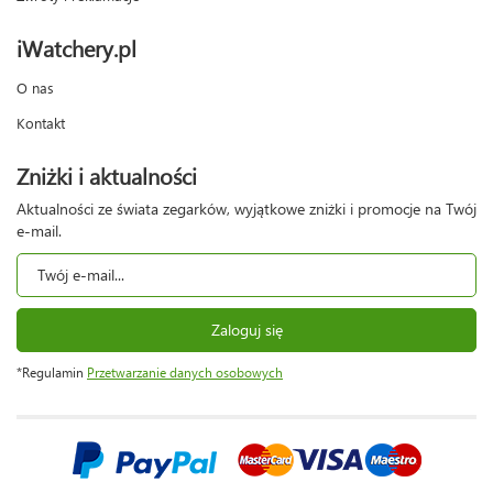
iWatchery.pl
O nas
Kontakt
Zniżki i aktualności
Aktualności ze świata zegarków, wyjątkowe zniżki i promocje na Twój
e-mail.
Zaloguj się
*Regulamin
Przetwarzanie danych osobowych