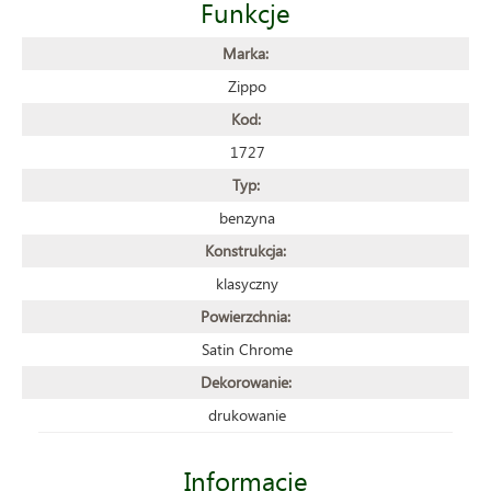
Funkcje
Marka:
Zippo
Kod:
1727
Typ:
benzyna
Konstrukcja:
klasyczny
Powierzchnia:
Satin Chrome
Dekorowanie:
drukowanie
Informacje