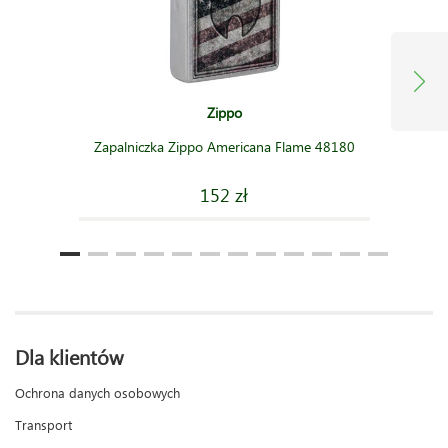
Zippo
Zapalniczka Zippo Americana Flame 48180
152 zł
Dla klientów
Ochrona danych osobowych
Transport