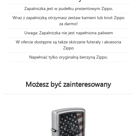
Zapalniczka jest w pudełku prezentowym Zippo.
Wraz z zapalniczką otrzymasz zestaw kamieni lub knot Zippo
za darmo!
Uwaga: Zapalniczka nie jest napełniona paliwem
W ofercie dostępne są także skórzane futerały i akcesoria
Zippo
Napełniać tylko oryginalną benzyną Zippo.
Możesz być zainteresowany