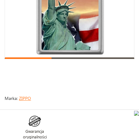
Marka:
ZIPPO
Gwarancja
oryginalności