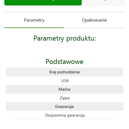
Parametry
Opakowanie
Parametry produktu:
Podstawowe
Kraj pochodzenia:
USA
Marka:
Zippo
Gwarancja:
Dożywotnia gwarancja