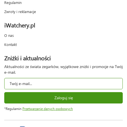
Regulamin
Zwroty i reklamacje
iWatchery.pl
O nas
Kontakt
Zniżki i aktualności
Aktualności ze świata zegarków, wyjątkowe zniżki i promocje na Twój
e-mail.
Zaloguj się
*Regulamin
Przetwarzanie danych osobowych