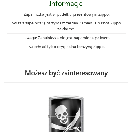
Informacje
Zapalniczka jest w pudełku prezentowym Zippo.
Wraz z zapalniczką otrzymasz zestaw kamieni lub knot Zippo
za darmo!
Uwaga: Zapalniczka nie jest napełniona paliwem
Napełniać tylko oryginalną benzyną Zippo.
Możesz być zainteresowany