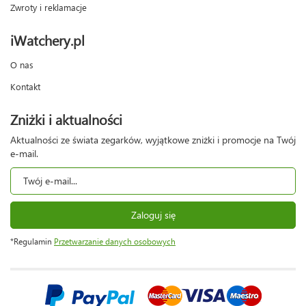
Zwroty i reklamacje
iWatchery.pl
O nas
Kontakt
Zniżki i aktualności
Aktualności ze świata zegarków, wyjątkowe zniżki i promocje na Twój
e-mail.
Zaloguj się
*Regulamin
Przetwarzanie danych osobowych