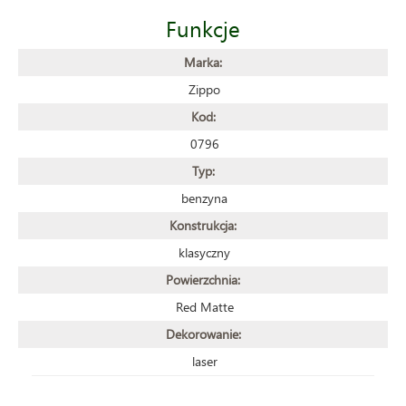
Funkcje
Marka:
Zippo
Kod:
0796
Typ:
benzyna
Konstrukcja:
klasyczny
Powierzchnia:
Red Matte
Dekorowanie:
laser