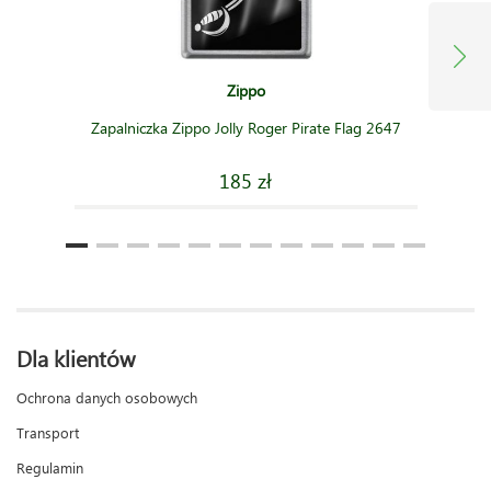
Zippo
Zapalniczka Zippo Jolly Roger Pirate Flag 2647
185 zł
Dla klientów
Ochrona danych osobowych
Transport
Regulamin