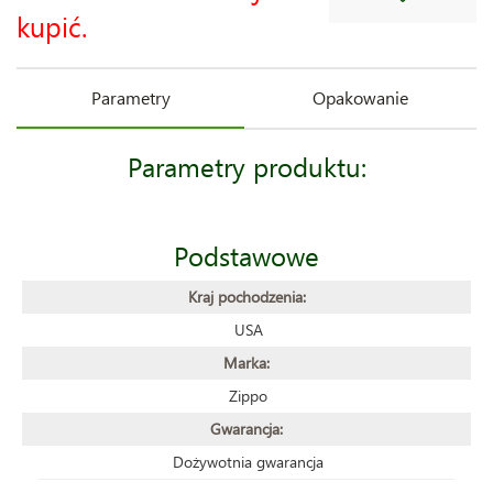
kupić.
Parametry
Opakowanie
Parametry produktu:
Podstawowe
Kraj pochodzenia:
USA
Marka:
Zippo
Gwarancja:
Dożywotnia gwarancja