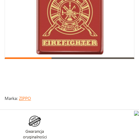
Marka:
ZIPPO
Gwarancja
oryginalności