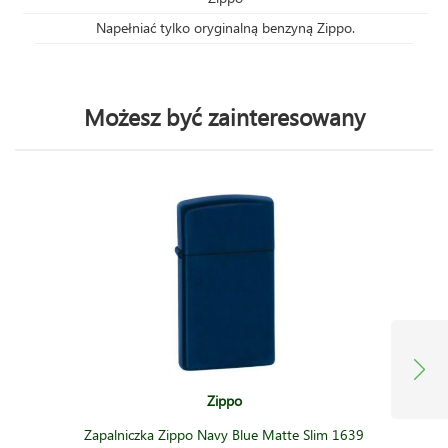
Napełniać tylko oryginalną benzyną Zippo.
Możesz być zainteresowany
Zippo
Zapalniczka Zippo Navy Blue Matte Slim 1639