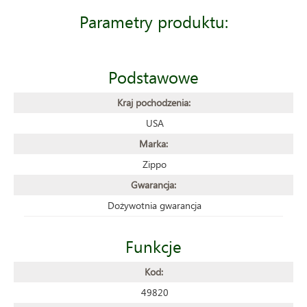
Parametry produktu:
Podstawowe
Kraj pochodzenia:
USA
Marka:
Zippo
Gwarancja:
Dożywotnia gwarancja
Funkcje
Kod:
49820