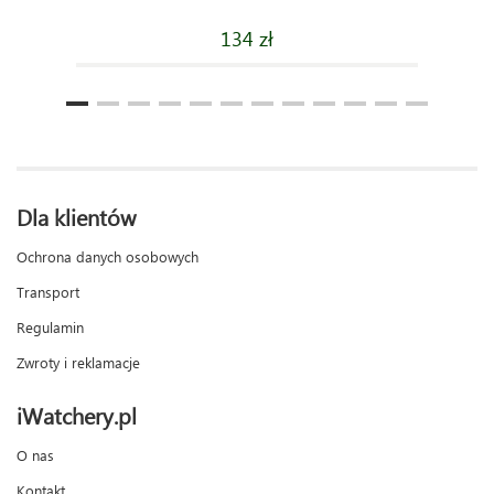
134 zł
Dla klientów
Ochrona danych osobowych
Transport
Regulamin
Zwroty i reklamacje
iWatchery.pl
O nas
Kontakt