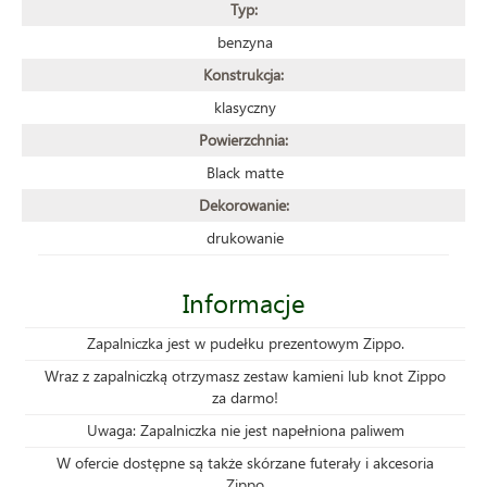
Typ:
benzyna
Konstrukcja:
klasyczny
Powierzchnia:
Black matte
Dekorowanie:
drukowanie
Informacje
Zapalniczka jest w pudełku prezentowym Zippo.
Wraz z zapalniczką otrzymasz zestaw kamieni lub knot Zippo
za darmo!
Uwaga: Zapalniczka nie jest napełniona paliwem
W ofercie dostępne są także skórzane futerały i akcesoria
Zippo