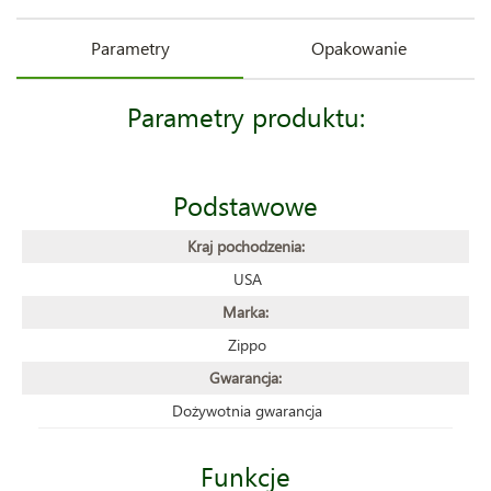
Parametry
Opakowanie
Parametry produktu:
Podstawowe
Kraj pochodzenia:
USA
Marka:
Zippo
Gwarancja:
Dożywotnia gwarancja
Funkcje