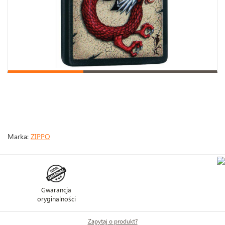
Marka:
ZIPPO
Gwarancja
oryginalności
Zapytaj o produkt?