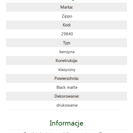
Marka:
Zippo
Kod:
29840
Typ:
benzyna
Konstrukcja:
klasyczny
Powierzchnia:
Black matte
Dekorowanie:
drukowanie
Informacje