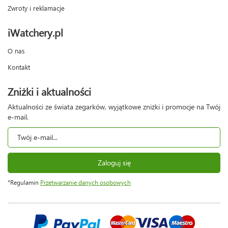
Zwroty i reklamacje
iWatchery.pl
O nas
Kontakt
Zniżki i aktualności
Aktualności ze świata zegarków, wyjątkowe zniżki i promocje na Twój
e-mail.
Zaloguj się
*Regulamin
Przetwarzanie danych osobowych