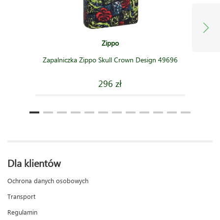
Zippo
Zapalniczka Zippo Skull Crown Design 49696
296 zł
Dla klientów
Ochrona danych osobowych
Transport
Regulamin