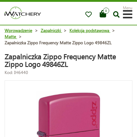
Menu
0
Wprowadzenie
>
Zapalniczki
>
Kolekcja podstawowa
>
Matte
>
Zapalniczka Zippo Frequency Matte Zippo Logo 49846ZL
Zapalniczka Zippo Frequency Matte
Zippo Logo 49846ZL
Kod: IH6440