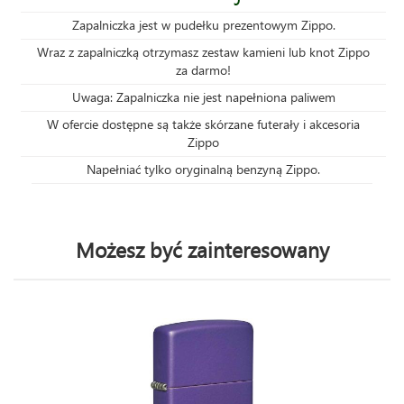
Zapalniczka jest w pudełku prezentowym Zippo.
Wraz z zapalniczką otrzymasz zestaw kamieni lub knot Zippo
za darmo!
Uwaga: Zapalniczka nie jest napełniona paliwem
W ofercie dostępne są także skórzane futerały i akcesoria
Zippo
Napełniać tylko oryginalną benzyną Zippo.
Możesz być zainteresowany