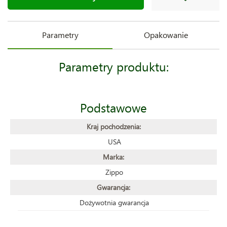
Parametry
Opakowanie
Parametry produktu:
Podstawowe
Kraj pochodzenia:
USA
Marka:
Zippo
Gwarancja:
Dożywotnia gwarancja