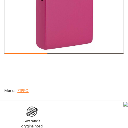
Marka:
ZIPPO
Gwarancja
oryginalności