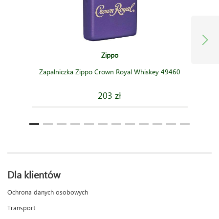
Zippo
Zapalniczka Zippo Crown Royal Whiskey 49460
203 zł
Dla klientów
Ochrona danych osobowych
Transport