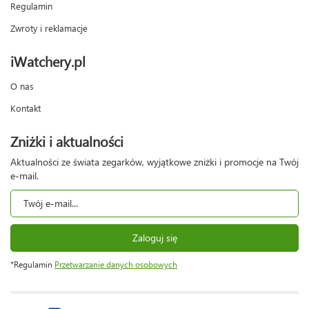
Regulamin
Zwroty i reklamacje
iWatchery.pl
O nas
Kontakt
Zniżki i aktualności
Aktualności ze świata zegarków, wyjątkowe zniżki i promocje na Twój
e-mail.
Zaloguj się
*Regulamin
Przetwarzanie danych osobowych