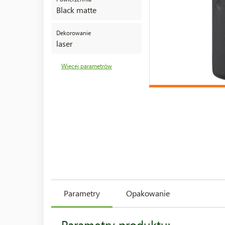
Black matte
Dekorowanie
laser
Więcej parametrów
Parametry
Opakowanie
Parametry produktu: