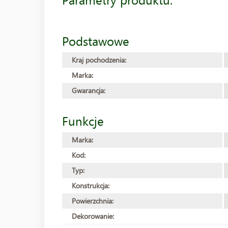
Podstawowe
Kraj pochodzenia:
Marka:
Gwarancja:
Funkcje
Marka:
Kod:
Typ:
Konstrukcja:
Powierzchnia:
Dekorowanie: