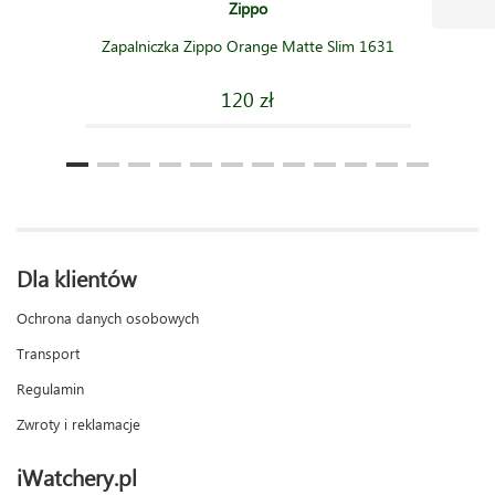
Zippo
Zapalniczka Zippo Orange Matte Slim 1631
120 zł
Dla klientów
Ochrona danych osobowych
Transport
Regulamin
Zwroty i reklamacje
iWatchery.pl