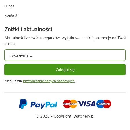
O nas
Kontakt
Zniżki i aktualności
Aktualności ze świata zegarków, wyjątkowe zniżki i promocje na Twój
e-mail.
Zaloguj się
*Regulamin
Przetwarzanie danych osobowych
© 2026 - Copyright iWatchery.pl