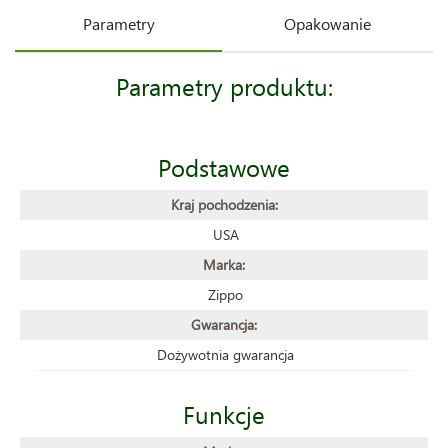
Parametry
Opakowanie
Parametry produktu:
Podstawowe
Kraj pochodzenia:
USA
Marka:
Zippo
Gwarancja:
Dożywotnia gwarancja
Funkcje