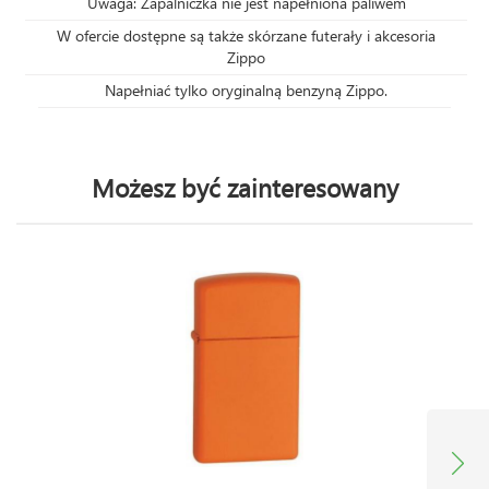
Uwaga: Zapalniczka nie jest napełniona paliwem
W ofercie dostępne są także skórzane futerały i akcesoria
Zippo
Napełniać tylko oryginalną benzyną Zippo.
Możesz być zainteresowany