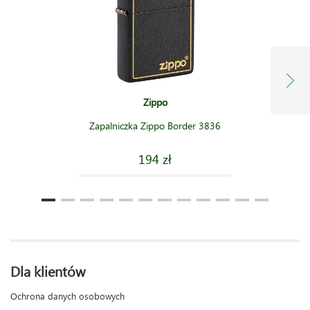
Zippo
Zapalniczka Zippo Border 3836
194 zł
Dla klientów
Ochrona danych osobowych