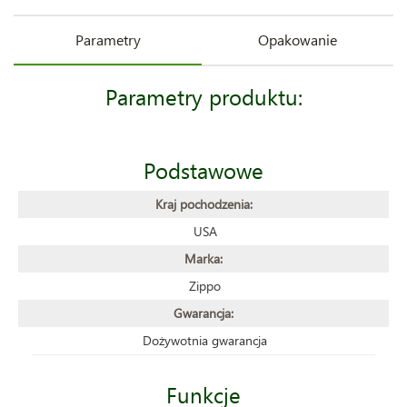
Parametry
Opakowanie
Parametry produktu:
Podstawowe
Kraj pochodzenia:
USA
Marka:
Zippo
Gwarancja:
Dożywotnia gwarancja
Funkcje