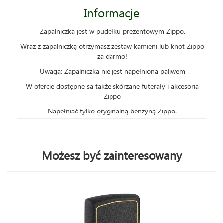
Informacje
Zapalniczka jest w pudełku prezentowym Zippo.
Wraz z zapalniczką otrzymasz zestaw kamieni lub knot Zippo
za darmo!
Uwaga: Zapalniczka nie jest napełniona paliwem
W ofercie dostępne są także skórzane futerały i akcesoria
Zippo
Napełniać tylko oryginalną benzyną Zippo.
Możesz być zainteresowany