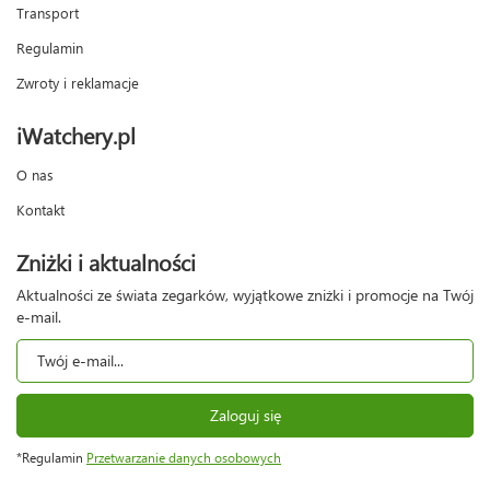
Transport
Regulamin
Zwroty i reklamacje
iWatchery.pl
O nas
Kontakt
Zniżki i aktualności
Aktualności ze świata zegarków, wyjątkowe zniżki i promocje na Twój
e-mail.
Zaloguj się
*Regulamin
Przetwarzanie danych osobowych