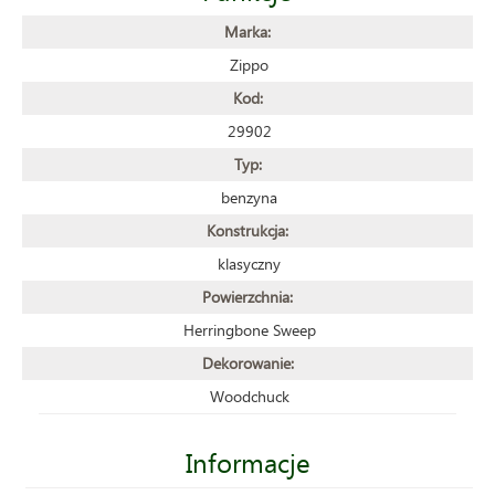
Marka:
Zippo
Kod:
29902
Typ:
benzyna
Konstrukcja:
klasyczny
Powierzchnia:
Herringbone Sweep
Dekorowanie:
Woodchuck
Informacje