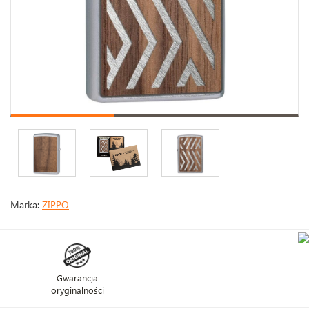
Marka:
ZIPPO
Gwarancja
oryginalności