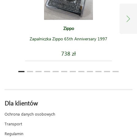
Zippo
Zapalniczka Zippo 65th Anniversary 1997
738 zł
Dla klientów
Ochrona danych osobowych
Transport
Regulamin