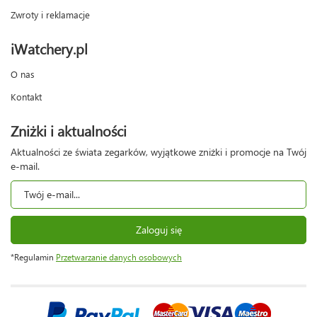
Zwroty i reklamacje
iWatchery.pl
O nas
Kontakt
Zniżki i aktualności
Aktualności ze świata zegarków, wyjątkowe zniżki i promocje na Twój
e-mail.
Zaloguj się
*Regulamin
Przetwarzanie danych osobowych