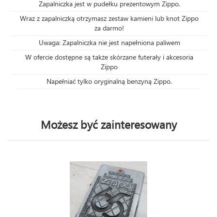
Zapalniczka jest w pudełku prezentowym Zippo.
Wraz z zapalniczką otrzymasz zestaw kamieni lub knot Zippo
za darmo!
Uwaga: Zapalniczka nie jest napełniona paliwem
W ofercie dostępne są także skórzane futerały i akcesoria
Zippo
Napełniać tylko oryginalną benzyną Zippo.
Możesz być zainteresowany