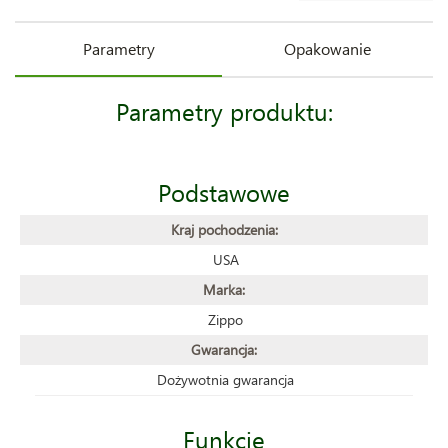
Parametry
Opakowanie
Parametry produktu:
Podstawowe
Kraj pochodzenia:
USA
Marka:
Zippo
Gwarancja:
Dożywotnia gwarancja
Funkcje