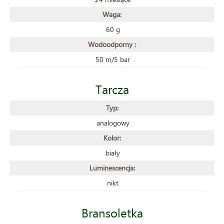
Waga:
60 g
Wodoodporny :
50 m/5 bar
Tarcza
Typ:
analogowy
Kolor:
biały
Luminescencja:
nikt
Bransoletka