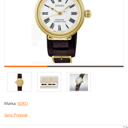
Marka:
SEIKO
Seria Presage