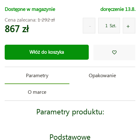
Dostępne w magazynie
doręczenie 13.8.
Cena zalecana:
1 292 zł
867 zł
Szt.
Włóż do koszyka
Parametry
Opakowanie
O marce
Parametry produktu:
Podstawowe