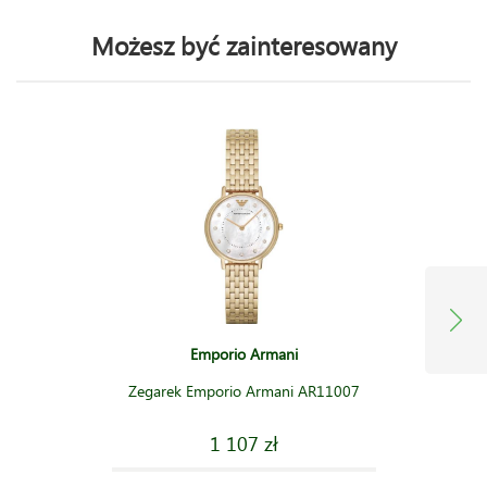
Możesz być zainteresowany
Emporio Armani
Zegarek Emporio Armani AR11007
1 107 zł