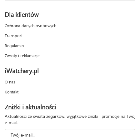
Dla klientów
Ochrona danych osobowych
Transport
Regulamin
Zwroty i reklamacje
iWatchery.pl
O nas
Kontakt
Zniżki i aktualności
Aktualności ze świata zegarków, wyjątkowe zniżki i promocje na Twój
e-mail.