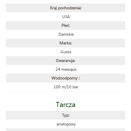
Kraj pochodzenia:
USA
Płeć:
Damskie
Marka:
Guess
Gwarancja:
24 miesiące
Wodoodporny :
100 m/10 bar
Tarcza
Typ:
analogowy