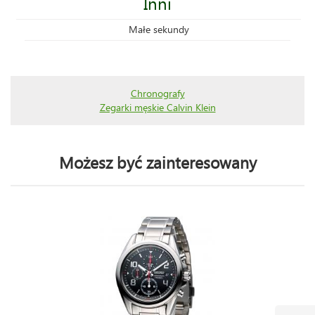
Inni
Małe sekundy
Chronografy
Zegarki męskie Calvin Klein
Możesz być zainteresowany