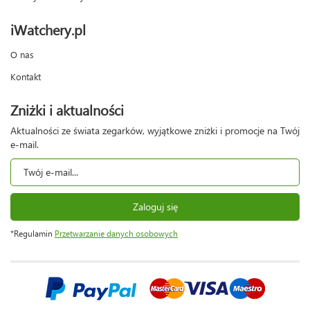
iWatchery.pl
O nas
Kontakt
Zniżki i aktualności
Aktualności ze świata zegarków, wyjątkowe zniżki i promocje na Twój
e-mail.
Zaloguj się
*Regulamin
Przetwarzanie danych osobowych