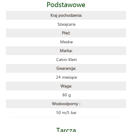
Podstawowe
Kraj pochodzenia:
Szwajcaria
Płeć:
Meskie
Marka:
Calvin Klein
Gwarancja:
24 miesiące
Waga:
80 g
Wodoodporny :
50 m/5 bar
Tarcza