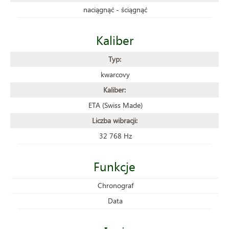
naciągnąć - ściągnąć
Kaliber
Typ:
kwarcovy
Kaliber:
ETA (Swiss Made)
Liczba wibracji:
32 768 Hz
Funkcje
Chronograf
Data