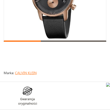
Marka:
CALVIN KLEIN
Gwarancja
oryginalności