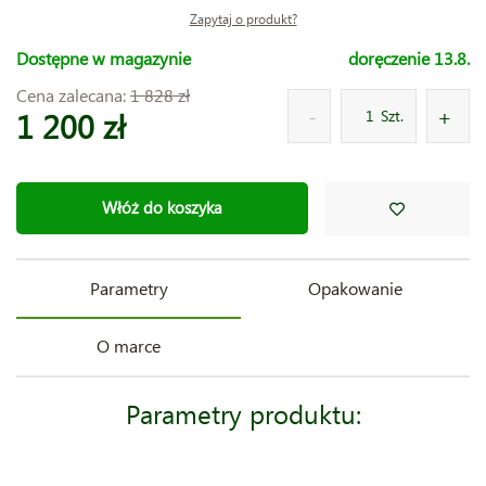
Zapytaj o produkt?
Dostępne w magazynie
doręczenie 13.8.
Cena zalecana:
1 828 zł
1 200 zł
Szt.
Włóż do koszyka
Parametry
Opakowanie
O marce
Parametry produktu: