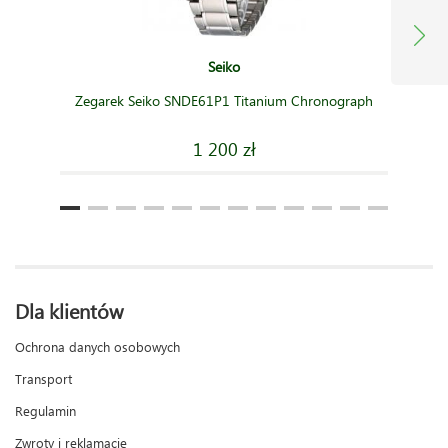
Seiko
Zegarek Seiko SNDE61P1 Titanium Chronograph
1 200 zł
Dla klientów
Ochrona danych osobowych
Transport
Regulamin
Zwroty i reklamacje