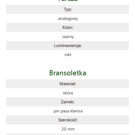
Typ:
analogowy
Kolor:
czarny
Luminescencja:
nikt
Bransoletka
Materiał:
skóra
Zamek:
pin pasa klamra
Szerokość:
20 mm