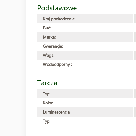
Podstawowe
Kraj pochodzenia:
Płeć:
Marka:
Gwarancja:
Waga:
Wodoodporny :
Tarcza
Typ:
Kolor:
Luminescencja:
Typ: