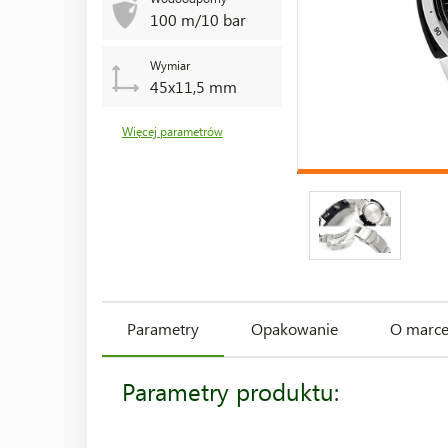
100 m/10 bar
Wymiar
45x11,5 mm
Więcej parametrów
Parametry
Opakowanie
O marc
Parametry produktu: