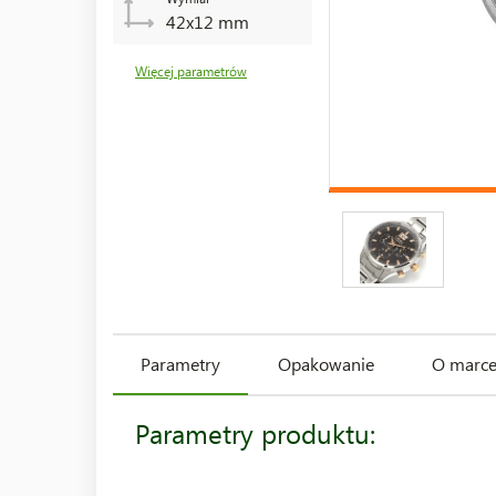
42x12 mm
Więcej parametrów
Parametry
Opakowanie
O marc
Parametry produktu: