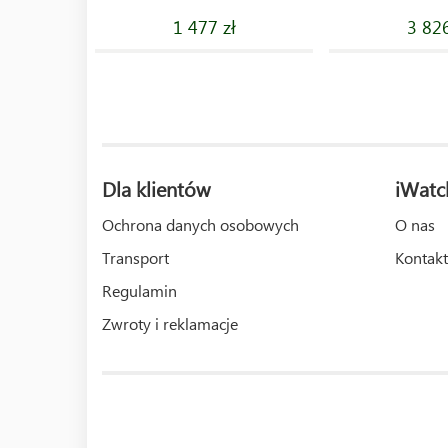
1 477 zł
3 826
Dla klientów
iWatc
Ochrona danych osobowych
O nas
Transport
Kontakt
Regulamin
Zwroty i reklamacje