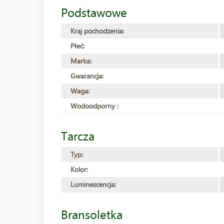
Podstawowe
Kraj pochodzenia:
Płeć:
Marka:
Gwarancja:
Waga:
Wodoodporny :
Tarcza
Typ:
Kolor:
Luminescencja:
Bransoletka