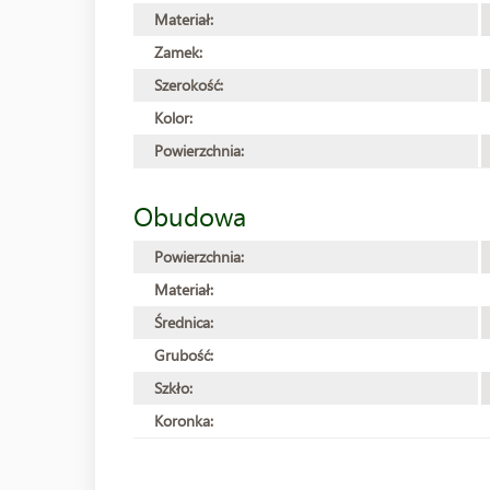
Materiał:
Zamek:
Szerokość:
Kolor:
Powierzchnia:
Obudowa
Powierzchnia:
Materiał:
Średnica:
Grubość:
Szkło:
Koronka: