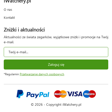
iWatchery.pl
O nas
Kontakt
Zniżki i aktualności
Aktualności ze świata zegarków, wyjątkowe zniżki i promocje na Twój
e-mail.
Zaloguj się
*Regulamin
Przetwarzanie danych osobowych
© 2026 - Copyright iWatchery.pl