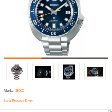
Marka:
SEIKO
Seria Prospex Diver