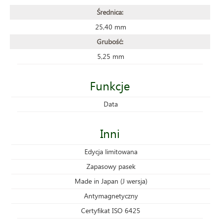
Średnica:
25,40 mm
Grubość:
5,25 mm
Funkcje
Data
Inni
Edycja limitowana
Zapasowy pasek
Made in Japan (J wersja)
Antymagnetyczny
Certyfikat ISO 6425