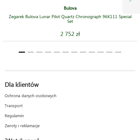
Bulova
Zegarek Bulova Lunar Pilot Quartz Chronograph 96K111 Special
Set
2 752 zł
Dla klientów
Ochrona danych osobowych
Transport
Regulamin
Zwroty i reklamacje