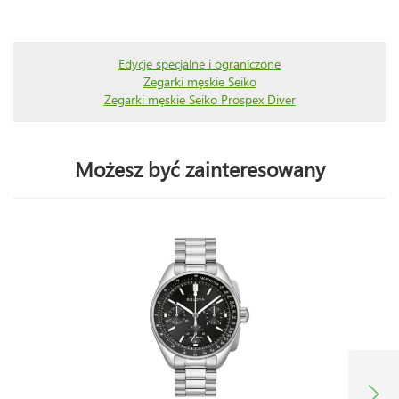
Edycje specjalne i ograniczone
Zegarki męskie Seiko
Zegarki męskie Seiko Prospex Diver
Możesz być zainteresowany