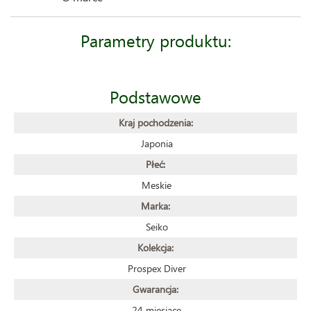
Parametry produktu:
Podstawowe
Kraj pochodzenia:
Japonia
Płeć:
Meskie
Marka:
Seiko
Kolekcja:
Prospex Diver
Gwarancja:
24 miesiące