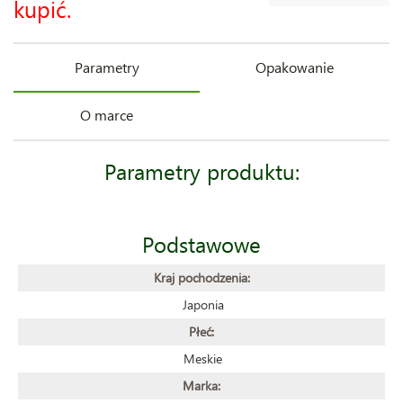
kupić.
Parametry
Opakowanie
O marce
Parametry produktu:
Podstawowe
Kraj pochodzenia:
Japonia
Płeć:
Meskie
Marka: