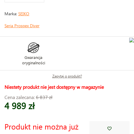
Marka:
SEIKO
Seria Prospex Diver
Gwarancja
oryginalności
Zapytaj o produkt?
Niestety produkt nie jest dostępny w magazynie
Cena zalecana:
6 837 zł
4 989 zł
Produkt nie można już