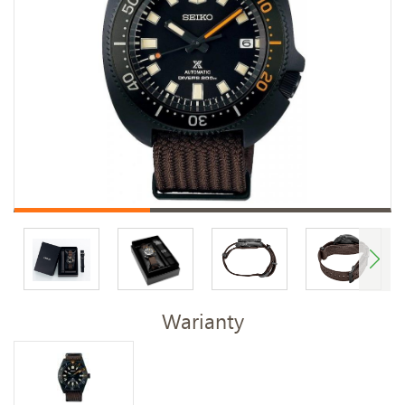
Warianty