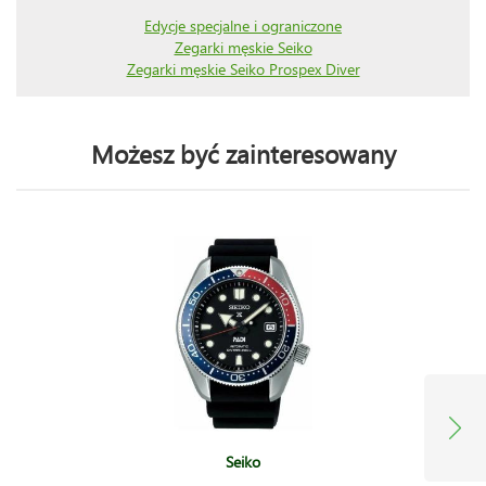
Edycje specjalne i ograniczone
Zegarki męskie Seiko
Zegarki męskie Seiko Prospex Diver
Możesz być zainteresowany
Seiko