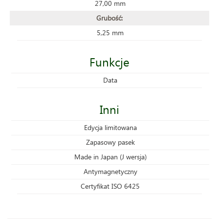
27,00 mm
Grubość:
5,25 mm
Funkcje
Data
Inni
Edycja limitowana
Zapasowy pasek
Made in Japan (J wersja)
Antymagnetyczny
Certyfikat ISO 6425