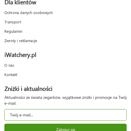
Dla klientów
Ochrona danych osobowych
Transport
Regulamin
Zwroty i reklamacje
iWatchery.pl
O nas
Kontakt
Zniżki i aktualności
Aktualności ze świata zegarków, wyjątkowe zniżki i promocje na Twój
e-mail.
Zaloguj się