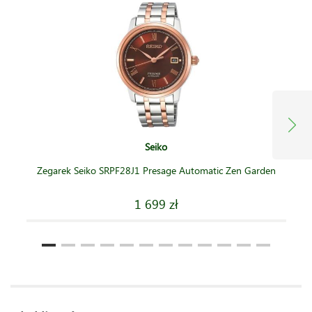
Seiko
Zegarek Seiko SRPF28J1 Presage Automatic Zen Garden
1 699 zł