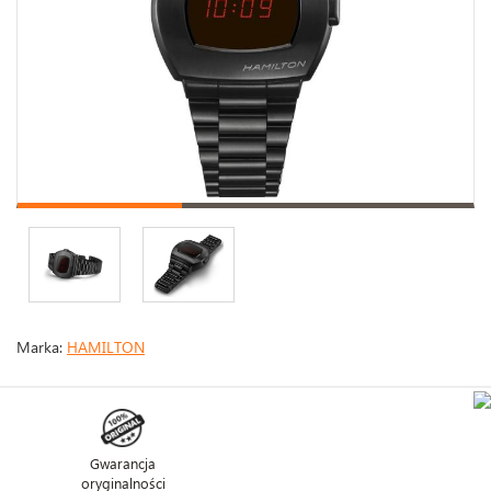
Marka:
HAMILTON
Gwarancja
oryginalności