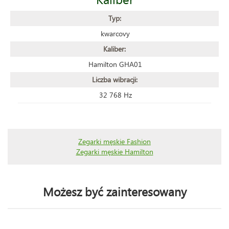
Typ:
kwarcovy
Kaliber:
Hamilton GHA01
Liczba wibracji:
32 768 Hz
Zegarki męskie Fashion
Zegarki męskie Hamilton
Możesz być zainteresowany