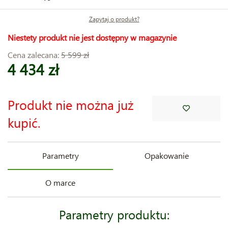
Zapytaj o produkt?
Niestety produkt nie jest dostępny w magazynie
Cena zalecana:
5 599 zł
4 434 zł
Produkt nie można już
kupić.
Parametry
Opakowanie
O marce
Parametry produktu: