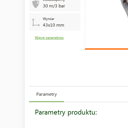
30 m/3 bar
Wymiar
43x10 mm
Więcej parametrów
Parametry
Parametry produktu: