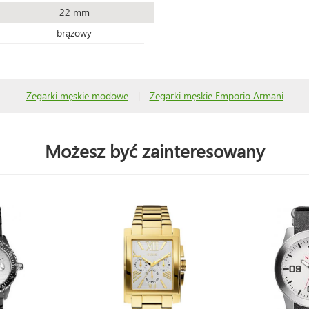
22 mm
brązowy
Zegarki męskie modowe
|
Zegarki męskie Emporio Armani
Możesz być zainteresowany