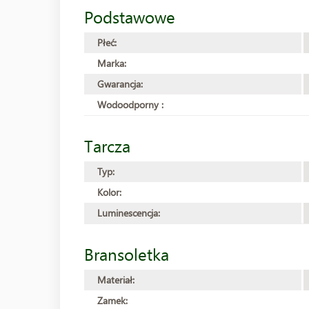
Podstawowe
Płeć:
Marka:
Gwarancja:
Wodoodporny :
Tarcza
Typ:
Kolor:
Luminescencja:
Bransoletka
Materiał:
Zamek: