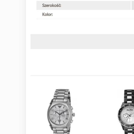
Szerokość:
Kolor: