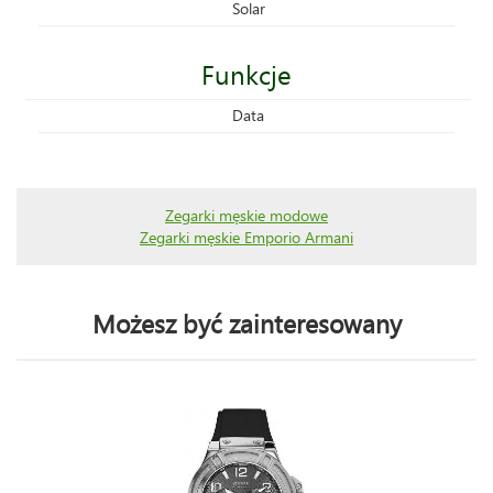
Solar
Funkcje
Data
Zegarki męskie modowe
Zegarki męskie Emporio Armani
Możesz być zainteresowany