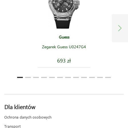
Guess
Zegarek Guess U0247G4
693 zł
Dla klientów
Ochrona danych osobowych
Transport