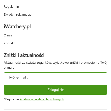
Regulamin
Zwroty i reklamacje
iWatchery.pl
O nas
Kontakt
Zniżki i aktualności
Aktualności ze świata zegarków, wyjątkowe zniżki i promocje na Twój
e-mail.
Zaloguj się
*Regulamin
Przetwarzanie danych osobowych