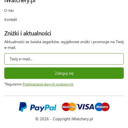
O nas
Kontakt
Zniżki i aktualności
Aktualności ze świata zegarków, wyjątkowe zniżki i promocje na Twój
e-mail.
Zaloguj się
*Regulamin
Przetwarzanie danych osobowych
© 2026 - Copyright iWatchery.pl