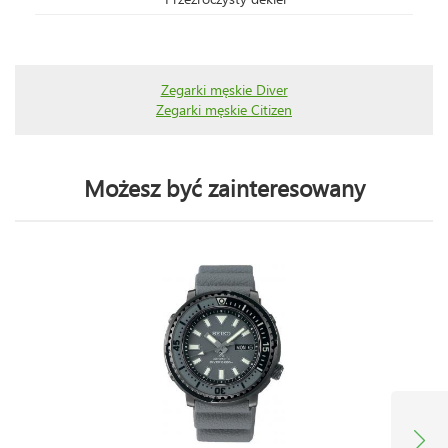
Zegarki męskie Diver
Zegarki męskie Citizen
Możesz być zainteresowany