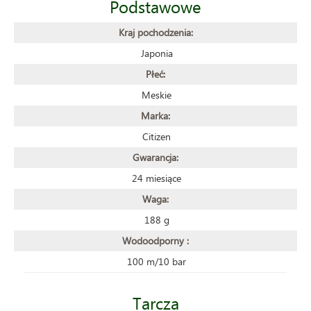
Podstawowe
Kraj pochodzenia:
Japonia
Płeć:
Meskie
Marka:
Citizen
Gwarancja:
24 miesiące
Waga:
188 g
Wodoodporny :
100 m/10 bar
Tarcza