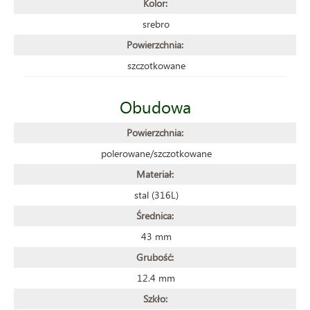
Kolor:
srebro
Powierzchnia:
szczotkowane
Obudowa
Powierzchnia:
polerowane/szczotkowane
Materiał:
stal (316L)
Średnica:
43 mm
Grubość:
12.4 mm
Szkło: