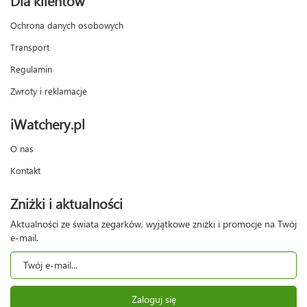
Ochrona danych osobowych
Transport
Regulamin
Zwroty i reklamacje
iWatchery.pl
O nas
Kontakt
Zniżki i aktualności
Aktualności ze świata zegarków, wyjątkowe zniżki i promocje na Twój
e-mail.
Zaloguj się