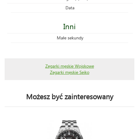
Data
Inni
Małe sekundy
Zegarki męskie Wojskowe
Zegarki męskie Seiko
Możesz być zainteresowany