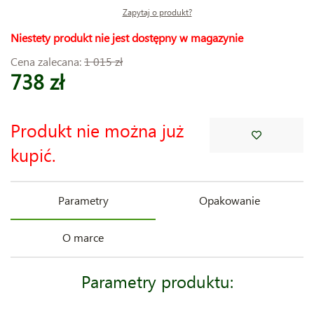
Zapytaj o produkt?
Niestety produkt nie jest dostępny w magazynie
Cena zalecana:
1 015 zł
738 zł
Produkt nie można już
kupić.
Parametry
Opakowanie
O marce
Parametry produktu: