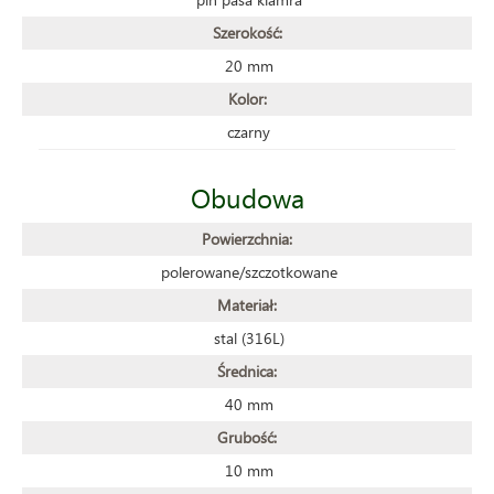
Szerokość:
20 mm
Kolor:
czarny
Obudowa
Powierzchnia:
polerowane/szczotkowane
Materiał:
stal (316L)
Średnica:
40 mm
Grubość:
10 mm