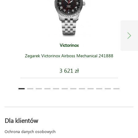
Victorinox
Zegarek Victorinox Airboss Mechanical 241888
3 621 zł
Dla klientów
Ochrona danych osobowych