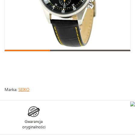
Marka:
SEIKO
Gwarancja
oryginalności