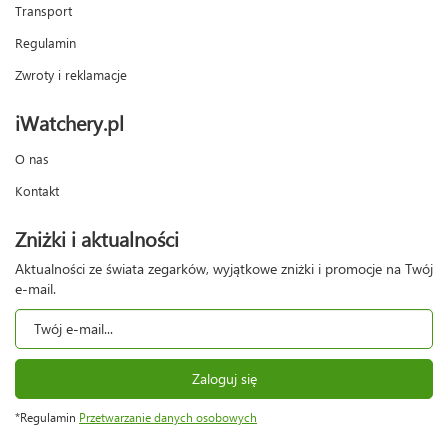
Transport
Regulamin
Zwroty i reklamacje
iWatchery.pl
O nas
Kontakt
Zniżki i aktualności
Aktualności ze świata zegarków, wyjątkowe zniżki i promocje na Twój
e-mail.
Zaloguj się
*Regulamin
Przetwarzanie danych osobowych