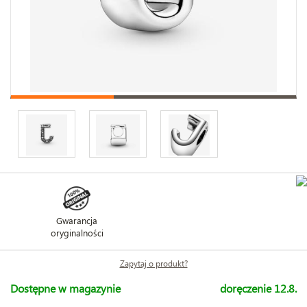
Gwarancja
oryginalności
Zapytaj o produkt?
Dostępne w magazynie
doręczenie 12.8.