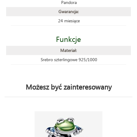
Pandora
Gwarancja:
24 miesiące
Funkcje
Materiał:
Srebro szterlingowe 925/1000
Możesz być zainteresowany