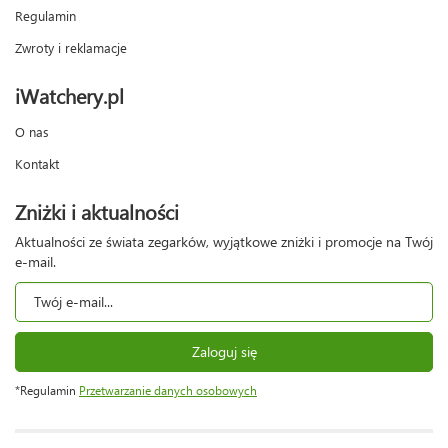
Regulamin
Zwroty i reklamacje
iWatchery.pl
O nas
Kontakt
Zniżki i aktualności
Aktualności ze świata zegarków, wyjątkowe zniżki i promocje na Twój
e-mail.
Zaloguj się
*Regulamin
Przetwarzanie danych osobowych