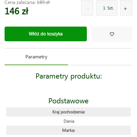
Cena zalecana:
185 zł
146 zł
Szt.
Włóż do koszyka
Parametry
Parametry produktu:
Podstawowe
Kraj pochodzenia:
Dania
Marka: