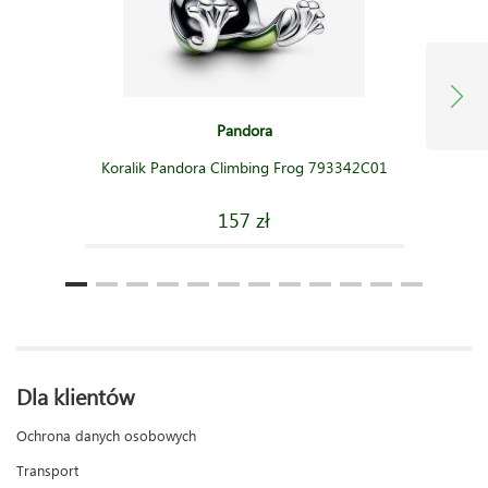
Pandora
Koralik Pandora Climbing Frog 793342C01
157 zł
Dla klientów
Ochrona danych osobowych
Transport