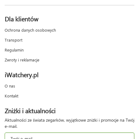
Dla klientów
Ochrona danych osobowych
Transport
Regulamin
Zwroty i reklamacje
iWatchery.pl
O nas
Kontakt
Zniżki i aktualności
Aktualności ze świata zegarków, wyjątkowe zniżki i promocje na Twój
e-mail.