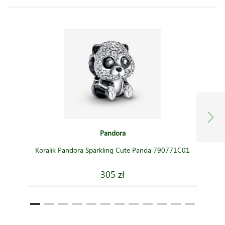
Pandora
Koralik Pandora Sparkling Cute Panda 790771C01
305 zł