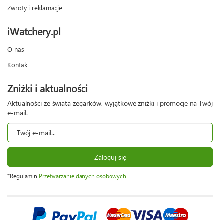
Zwroty i reklamacje
iWatchery.pl
O nas
Kontakt
Zniżki i aktualności
Aktualności ze świata zegarków, wyjątkowe zniżki i promocje na Twój
e-mail.
Zaloguj się
*Regulamin
Przetwarzanie danych osobowych