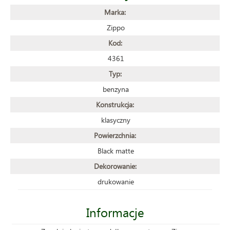
Marka:
Zippo
Kod:
4361
Typ:
benzyna
Konstrukcja:
klasyczny
Powierzchnia:
Black matte
Dekorowanie:
drukowanie
Informacje