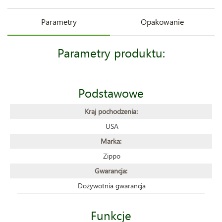
Parametry
Opakowanie
Parametry produktu:
Podstawowe
Kraj pochodzenia:
USA
Marka:
Zippo
Gwarancja:
Dożywotnia gwarancja
Funkcje