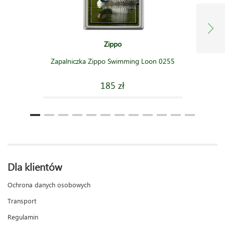
Zippo
Zapalniczka Zippo Swimming Loon 0255
185 zł
Dla klientów
Ochrona danych osobowych
Transport
Regulamin