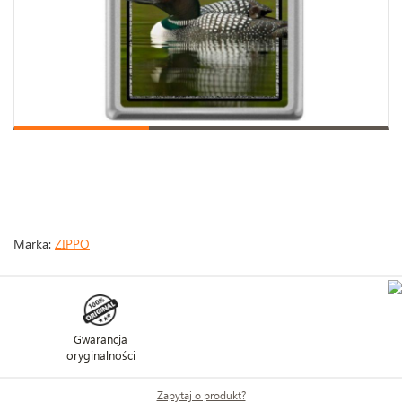
Marka:
ZIPPO
Gwarancja
oryginalności
Zapytaj o produkt?