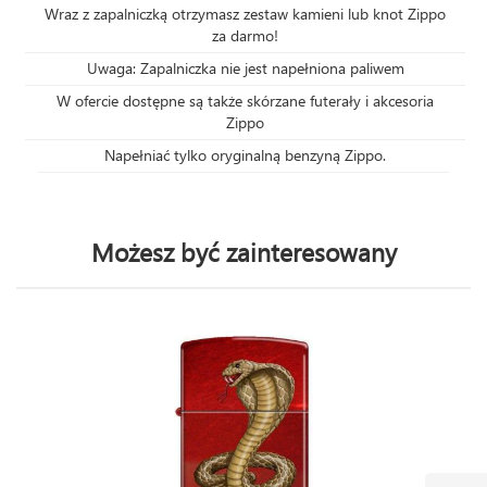
Wraz z zapalniczką otrzymasz zestaw kamieni lub knot Zippo
za darmo!
Uwaga: Zapalniczka nie jest napełniona paliwem
W ofercie dostępne są także skórzane futerały i akcesoria
Zippo
Napełniać tylko oryginalną benzyną Zippo.
Możesz być zainteresowany