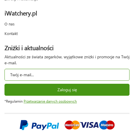
iWatchery.pl
O nas
Kontakt
Zniżki i aktualności
Aktualności ze świata zegarków, wyjątkowe zniżki i promocje na Twój
e-mail.
Zaloguj się
*Regulamin
Przetwarzanie danych osobowych