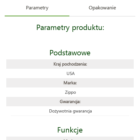
Parametry
Opakowanie
Parametry produktu:
Podstawowe
Kraj pochodzenia:
USA
Marka:
Zippo
Gwarancja:
Dożywotnia gwarancja
Funkcje