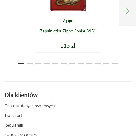
Zippo
Zapalniczka Zippo Snake 8951
213 zł
Dla klientów
Ochrona danych osobowych
Transport
Regulamin
Zwroty i reklamacje