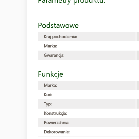
Podstawowe
Kraj pochodzenia:
Marka:
Gwarancja:
Funkcje
Marka:
Kod:
Typ:
Konstrukcja:
Powierzchnia:
Dekorowanie: