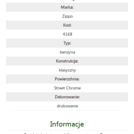
Marka:
Zippo
Kod:
4168
Typ:
benzyna
Konstrukcja:
klasyczny
Powierzchnia:
Street Chrome
Dekorowanie:
drukowanie
Informacje