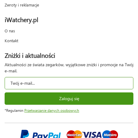
Zwroty i reklamacje
iWatchery.pl
O nas
Kontakt
Zniżki i aktualności
Aktualności ze świata zegarków, wyjątkowe zniżki i promocje na Twój
e-mail.
Zaloguj się
*Regulamin
Przetwarzanie danych osobowych