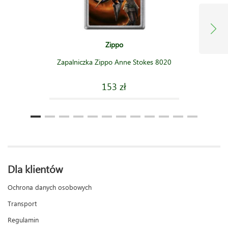
Zippo
Zapalniczka Zippo Anne Stokes 8020
153 zł
Dla klientów
Ochrona danych osobowych
Transport
Regulamin