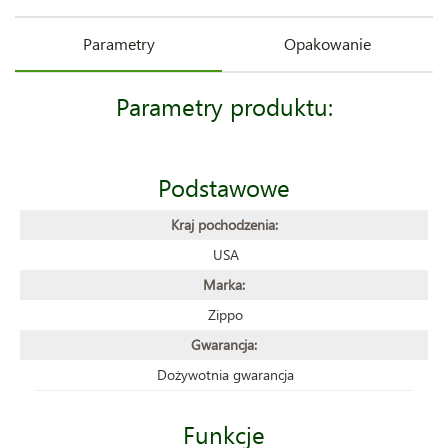
Parametry
Opakowanie
Parametry produktu:
Podstawowe
Kraj pochodzenia:
USA
Marka:
Zippo
Gwarancja:
Dożywotnia gwarancja
Funkcje