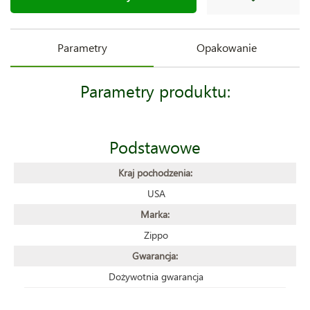
Parametry
Opakowanie
Parametry produktu:
Podstawowe
Kraj pochodzenia:
USA
Marka:
Zippo
Gwarancja:
Dożywotnia gwarancja