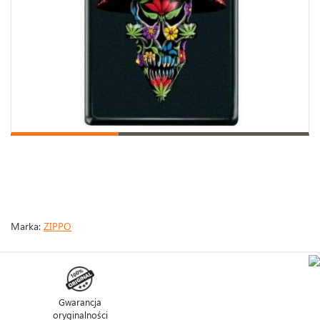
Marka:
ZIPPO
Gwarancja
oryginalności