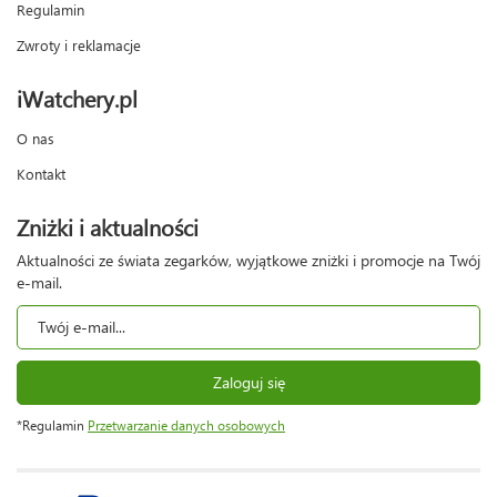
Regulamin
Zwroty i reklamacje
iWatchery.pl
O nas
Kontakt
Zniżki i aktualności
Aktualności ze świata zegarków, wyjątkowe zniżki i promocje na Twój
e-mail.
Zaloguj się
*Regulamin
Przetwarzanie danych osobowych