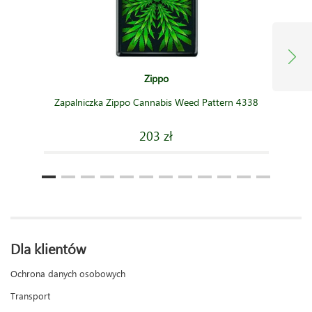
Zippo
Zapalniczka Zippo Cannabis Weed Pattern 4338
203 zł
Dla klientów
Ochrona danych osobowych
Transport