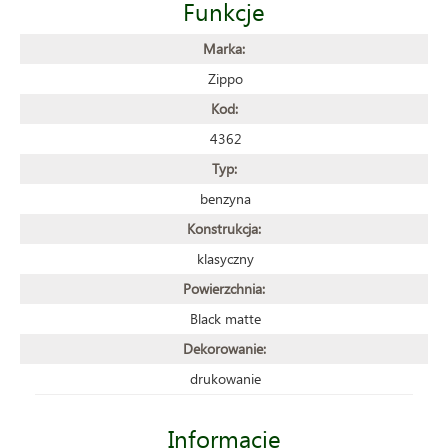
Funkcje
Marka:
Zippo
Kod:
4362
Typ:
benzyna
Konstrukcja:
klasyczny
Powierzchnia:
Black matte
Dekorowanie:
drukowanie
Informacje