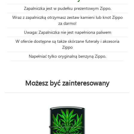
Zapalniczka jest w pudełku prezentowym Zippo.
Wraz z zapalniczką otrzymasz zestaw kamieni lub knot Zippo
za darmo!
Uwaga: Zapalniczka nie jest napełniona paliwem
W ofercie dostępne są także skórzane futerały i akcesoria
Zippo
Napełniać tylko oryginalną benzyną Zippo.
Możesz być zainteresowany