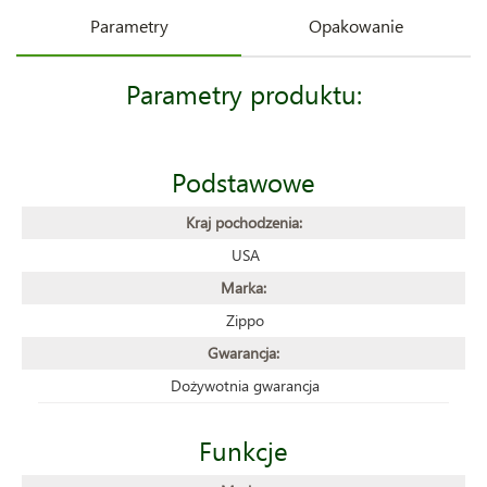
Parametry
Opakowanie
Parametry produktu:
Podstawowe
Kraj pochodzenia:
USA
Marka:
Zippo
Gwarancja:
Dożywotnia gwarancja
Funkcje