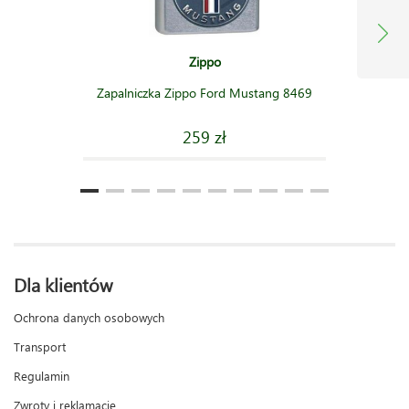
Zippo
Zapalniczka Zippo Ford Mustang 8469
259 zł
Dla klientów
Ochrona danych osobowych
Transport
Regulamin
Zwroty i reklamacje