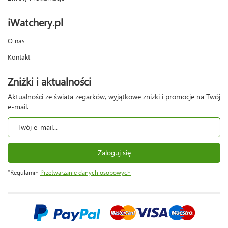
iWatchery.pl
O nas
Kontakt
Zniżki i aktualności
Aktualności ze świata zegarków, wyjątkowe zniżki i promocje na Twój
e-mail.
Zaloguj się
*Regulamin
Przetwarzanie danych osobowych