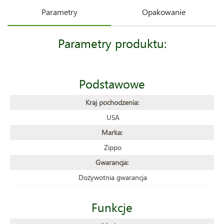
Parametry
Opakowanie
Parametry produktu:
Podstawowe
Kraj pochodzenia:
USA
Marka:
Zippo
Gwarancja:
Dożywotnia gwarancja
Funkcje