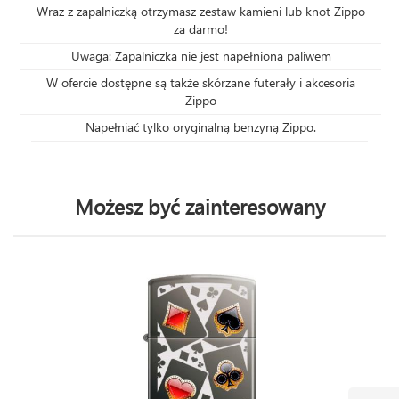
Wraz z zapalniczką otrzymasz zestaw kamieni lub knot Zippo
za darmo!
Uwaga: Zapalniczka nie jest napełniona paliwem
W ofercie dostępne są także skórzane futerały i akcesoria
Zippo
Napełniać tylko oryginalną benzyną Zippo.
Możesz być zainteresowany