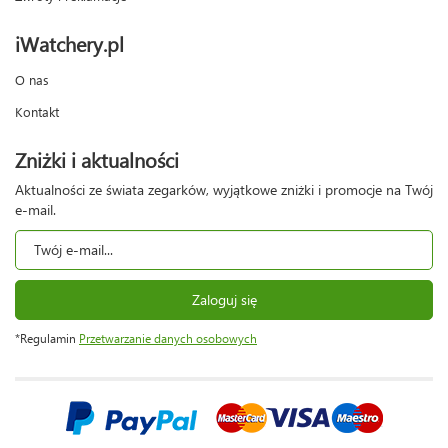
iWatchery.pl
O nas
Kontakt
Zniżki i aktualności
Aktualności ze świata zegarków, wyjątkowe zniżki i promocje na Twój
e-mail.
Zaloguj się
*Regulamin
Przetwarzanie danych osobowych