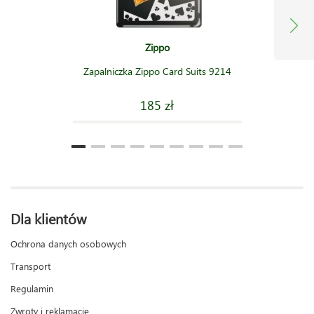
Zippo
Zapalniczka Zippo Card Suits 9214
185 zł
Dla klientów
Ochrona danych osobowych
Transport
Regulamin
Zwroty i reklamacje