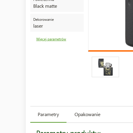
Black matte
Dekorowanie
laser
Więcej parametrów
Parametry
Opakowanie
Parametry produktu: