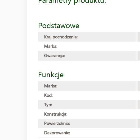
Podstawowe
Kraj pochodzenia:
Marka:
Gwarancja:
Funkcje
Marka:
Kod:
Typ:
Konstrukcja:
Powierzchnia:
Dekorowanie: