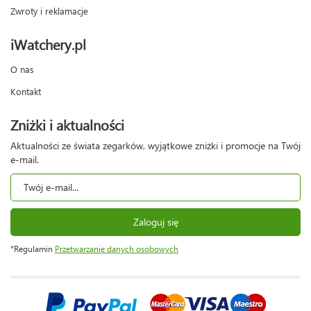
Zwroty i reklamacje
iWatchery.pl
O nas
Kontakt
Zniżki i aktualności
Aktualności ze świata zegarków, wyjątkowe zniżki i promocje na Twój
e-mail.
Zaloguj się
*Regulamin
Przetwarzanie danych osobowych