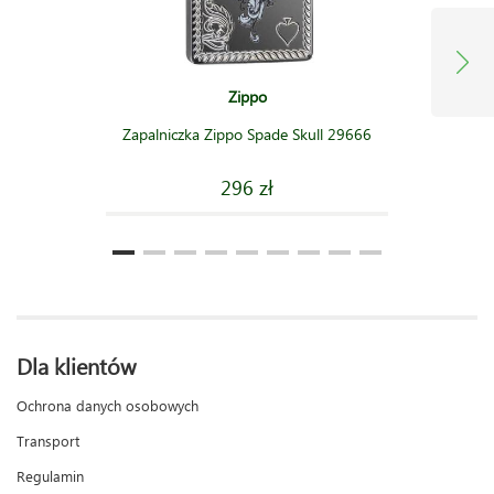
Zippo
Zapalniczka Zippo Spade Skull 29666
296 zł
Dla klientów
Ochrona danych osobowych
Transport
Regulamin