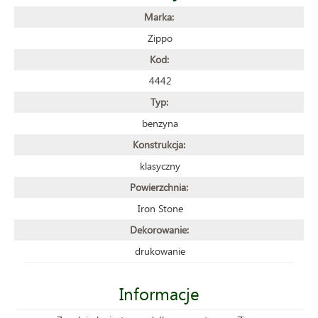
Marka:
Zippo
Kod:
4442
Typ:
benzyna
Konstrukcja:
klasyczny
Powierzchnia:
Iron Stone
Dekorowanie:
drukowanie
Informacje