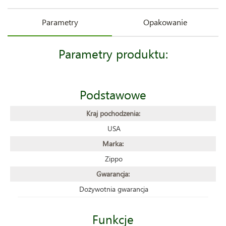
Parametry
Opakowanie
Parametry produktu:
Podstawowe
Kraj pochodzenia:
USA
Marka:
Zippo
Gwarancja:
Dożywotnia gwarancja
Funkcje