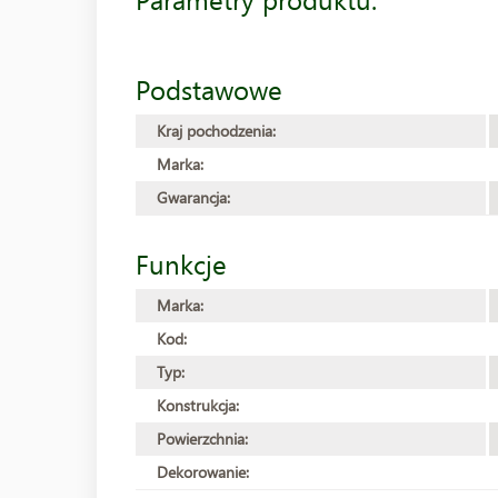
Podstawowe
Kraj pochodzenia:
Marka:
Gwarancja:
Funkcje
Marka:
Kod:
Typ:
Konstrukcja:
Powierzchnia:
Dekorowanie: