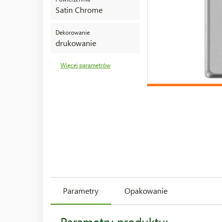
Satin Chrome
Dekorowanie
drukowanie
Więcej parametrów
Parametry
Opakowanie
Parametry produktu: